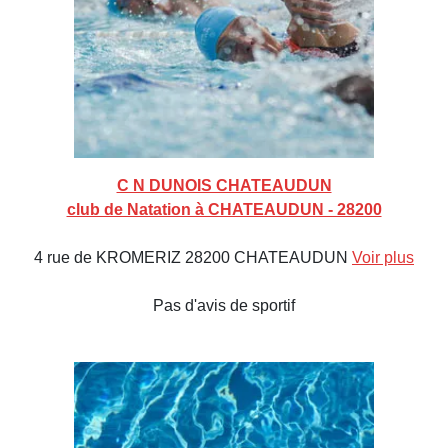
C N DUNOIS CHATEAUDUN
club de Natation à CHATEAUDUN - 28200
4 rue de KROMERIZ 28200 CHATEAUDUN
Voir plus
Pas d'avis de sportif