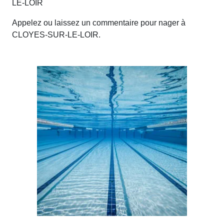
LE-LOIR
Appelez ou laissez un commentaire pour nager à
CLOYES-SUR-LE-LOIR.