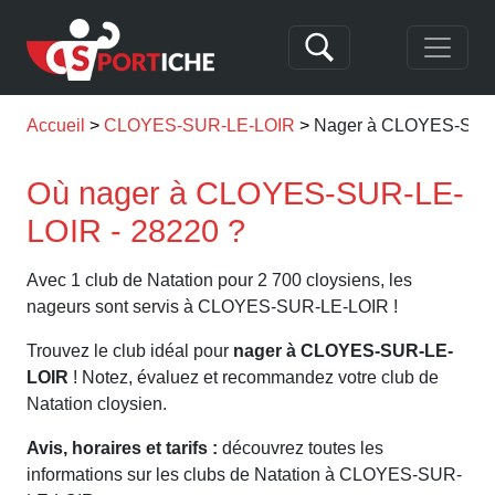
Accueil
CLOYES-SUR-LE-LOIR
Nager à CLOYES-SUR
Où nager à CLOYES-SUR-LE-
LOIR - 28220 ?
Avec 1 club de Natation pour 2 700 cloysiens, les
nageurs sont servis à CLOYES-SUR-LE-LOIR !
Trouvez le club idéal pour
nager à CLOYES-SUR-LE-
LOIR
! Notez, évaluez et recommandez votre club de
Natation cloysien.
Avis, horaires et tarifs :
découvrez toutes les
informations sur les clubs de Natation à CLOYES-SUR-