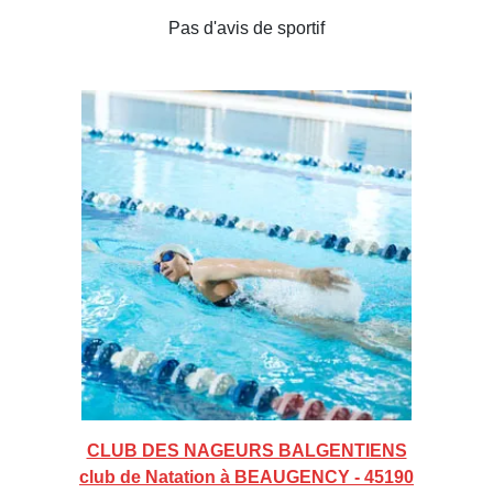
Pas d'avis de sportif
CLUB DES NAGEURS BALGENTIENS
club de Natation à BEAUGENCY - 45190