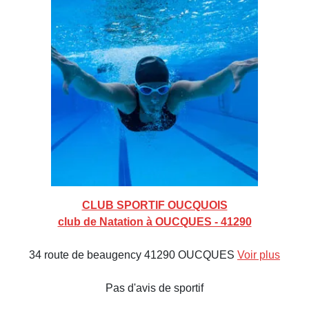
CLUB SPORTIF OUCQUOIS
club de Natation à OUCQUES - 41290
34 route de beaugency 41290 OUCQUES
Voir plus
Pas d'avis de sportif