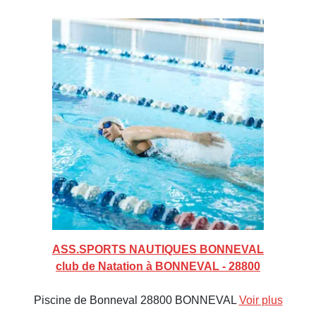
ASS.SPORTS NAUTIQUES BONNEVAL
club de Natation à BONNEVAL - 28800
Piscine de Bonneval 28800 BONNEVAL
Voir plus