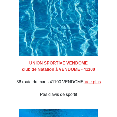
UNION SPORTIVE VENDOME
club de Natation à VENDOME - 41100
36 route du mans 41100 VENDOME
Voir plus
Pas d'avis de sportif