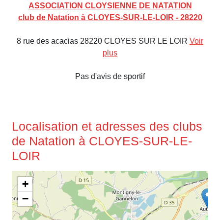
ASSOCIATION CLOYSIENNE DE NATATION
club de Natation à CLOYES-SUR-LE-LOIR - 28220
8 rue des acacias 28220 CLOYES SUR LE LOIR
Voir
plus
Pas d'avis de sportif
Localisation et adresses des clubs
de Natation à CLOYES-SUR-LE-
LOIR
+
−