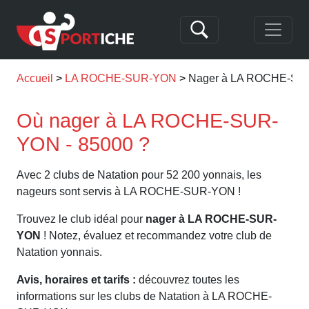
Accueil
LA ROCHE-SUR-YON
Nager à LA ROCHE-S
Où nager à LA ROCHE-SUR-
YON - 85000 ?
Avec 2 clubs de Natation pour 52 200 yonnais, les
nageurs sont servis à LA ROCHE-SUR-YON !
Trouvez le club idéal pour
nager à LA ROCHE-SUR-
YON
! Notez, évaluez et recommandez votre club de
Natation yonnais.
Avis, horaires et tarifs :
découvrez toutes les
informations sur les clubs de Natation à LA ROCHE-