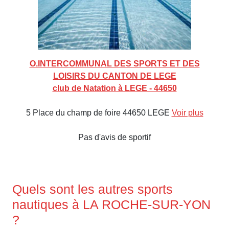
O.INTERCOMMUNAL DES SPORTS ET DES
LOISIRS DU CANTON DE LEGE
club de Natation à LEGE - 44650
5 Place du champ de foire 44650 LEGE
Voir plus
Pas d'avis de sportif
Quels sont les autres sports
nautiques à LA ROCHE-SUR-YON
?