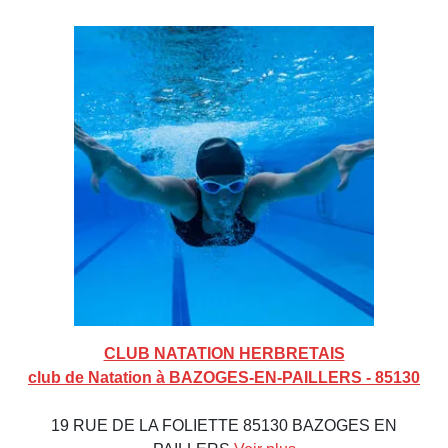
CLUB NATATION HERBRETAIS
club de Natation à BAZOGES-EN-PAILLERS - 85130
19 RUE DE LA FOLIETTE 85130 BAZOGES EN