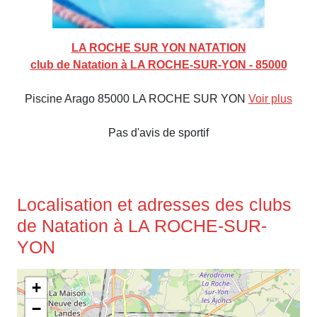
LA ROCHE SUR YON NATATION
club de Natation à LA ROCHE-SUR-YON - 85000
Piscine Arago 85000 LA ROCHE SUR YON
Voir plus
Pas d'avis de sportif
Localisation et adresses des clubs
de Natation à LA ROCHE-SUR-
YON
+
−