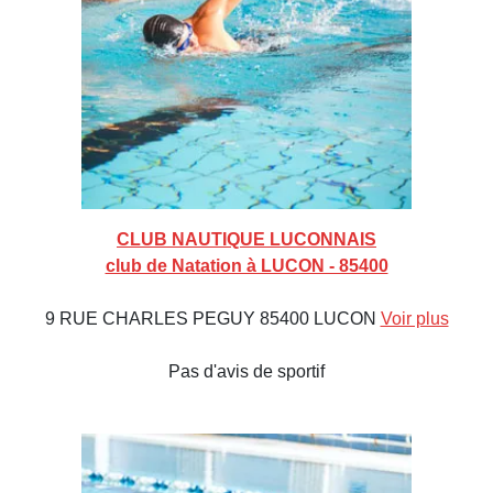
CLUB NAUTIQUE LUCONNAIS
club de Natation à LUCON - 85400
9 RUE CHARLES PEGUY 85400 LUCON
Voir plus
Pas d'avis de sportif