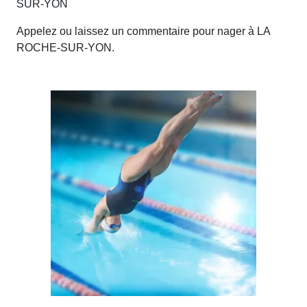
SUR-YON
Appelez ou laissez un commentaire pour nager à LA
ROCHE-SUR-YON.