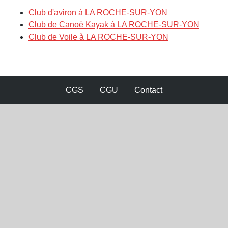
Club d'aviron à LA ROCHE-SUR-YON
Club de Canoë Kayak à LA ROCHE-SUR-YON
Club de Voile à LA ROCHE-SUR-YON
CGS
CGU
Contact