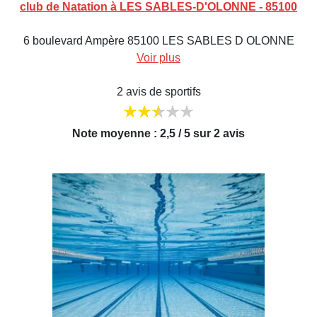
club de Natation à LES SABLES-D'OLONNE - 85100
6 boulevard Ampère 85100 LES SABLES D OLONNE
Voir plus
2 avis de sportifs
Note moyenne : 2,5 / 5 sur 2 avis