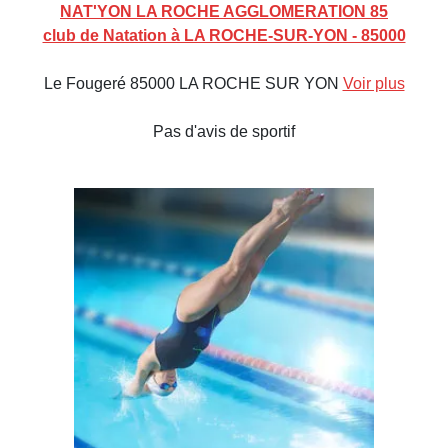
NAT'YON LA ROCHE AGGLOMERATION 85
club de Natation à LA ROCHE-SUR-YON - 85000
Le Fougeré 85000 LA ROCHE SUR YON
Voir plus
Pas d'avis de sportif