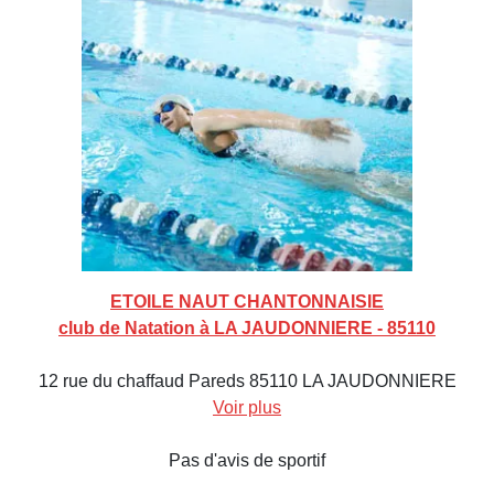
ETOILE NAUT CHANTONNAISIE
club de Natation à LA JAUDONNIERE - 85110
12 rue du chaffaud Pareds 85110 LA JAUDONNIERE
Voir plus
Pas d'avis de sportif