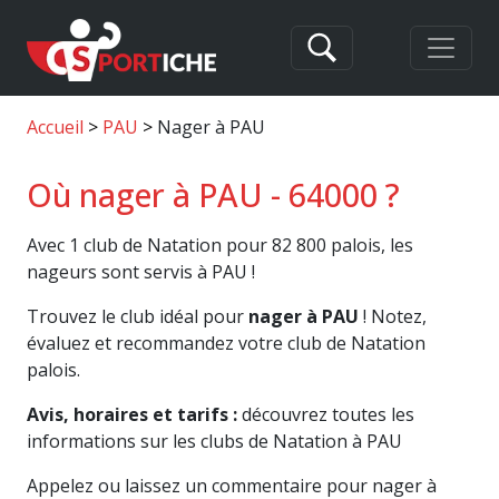
Accueil
PAU
Nager à PAU
Où nager à PAU - 64000 ?
Avec 1 club de Natation pour 82 800 palois, les
nageurs sont servis à PAU !
Trouvez le club idéal pour
nager à PAU
! Notez,
évaluez et recommandez votre club de Natation
palois.
Avis, horaires et tarifs :
découvrez toutes les
informations sur les clubs de Natation à PAU
Appelez ou laissez un commentaire pour nager à