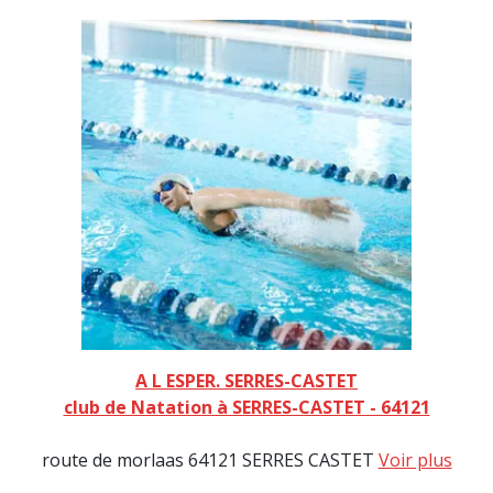
A L ESPER. SERRES-CASTET
club de Natation à SERRES-CASTET - 64121
route de morlaas 64121 SERRES CASTET
Voir plus