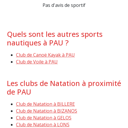
Pas d'avis de sportif
Quels sont les autres sports
nautiques à PAU ?
Club de Canoë Kayak à PAU
Club de Voile à PAU
Les clubs de Natation à proximité
de PAU
Club de Natation à BILLERE
Club de Natation à BIZANOS
Club de Natation à GELOS
Club de Natation à LONS