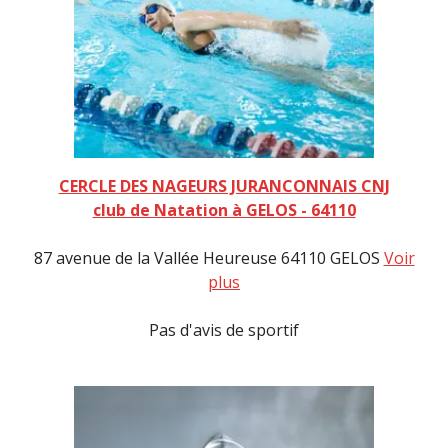
CERCLE DES NAGEURS JURANCONNAIS CNJ
club de Natation à GELOS - 64110
87 avenue de la Vallée Heureuse 64110 GELOS
Voir
plus
Pas d'avis de sportif