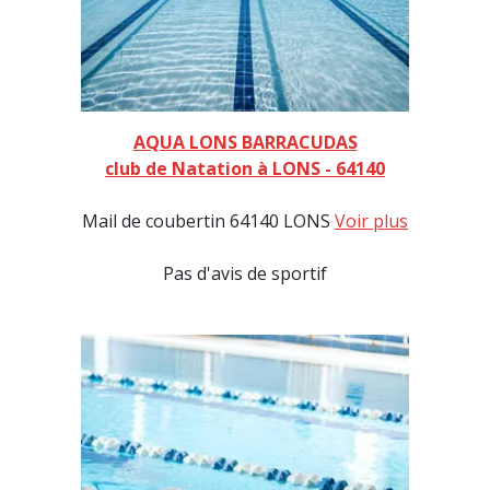
AQUA LONS BARRACUDAS
club de Natation à LONS - 64140
Mail de coubertin 64140 LONS
Voir plus
Pas d'avis de sportif