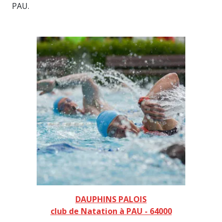
PAU.
DAUPHINS PALOIS
club de Natation à PAU - 64000