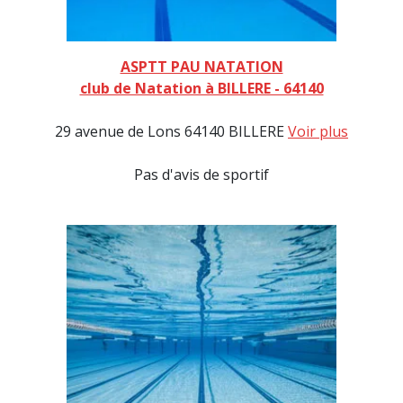
ASPTT PAU NATATION
club de Natation à BILLERE - 64140
29 avenue de Lons 64140 BILLERE
Voir plus
Pas d'avis de sportif