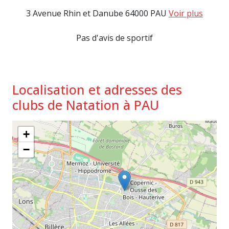
3 Avenue Rhin et Danube 64000 PAU
Voir plus
Pas d'avis de sportif
Localisation et adresses des
clubs de Natation à PAU
+
−