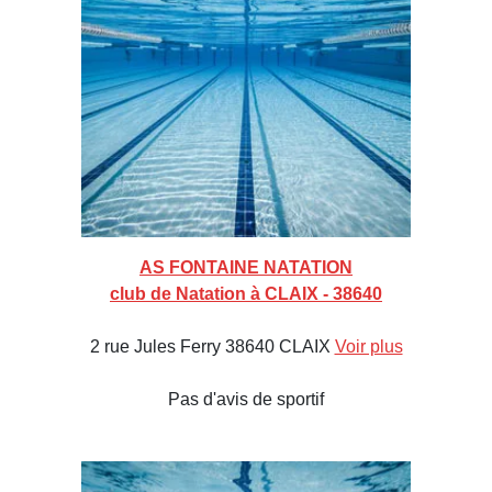
AS FONTAINE NATATION
club de Natation à CLAIX - 38640
2 rue Jules Ferry 38640 CLAIX
Voir plus
Pas d'avis de sportif