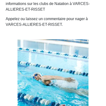
informations sur les clubs de Natation à VARCES-
ALLIERES-ET-RISSET
Appelez ou laissez un commentaire pour nager à
VARCES-ALLIERES-ET-RISSET.