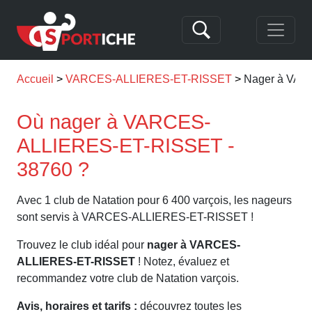
Accueil
VARCES-ALLIERES-ET-RISSET
Nager à VA
Où nager à VARCES-
ALLIERES-ET-RISSET -
38760 ?
Avec 1 club de Natation pour 6 400 varçois, les nageurs
sont servis à VARCES-ALLIERES-ET-RISSET !
Trouvez le club idéal pour
nager à VARCES-
ALLIERES-ET-RISSET
! Notez, évaluez et
recommandez votre club de Natation varçois.
Avis, horaires et tarifs :
découvrez toutes les