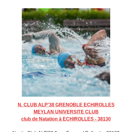
N. CLUB ALP'38 GRENOBLE ECHIROLLES
MEYLAN UNIVERSITE CLUB
club de Natation à ECHIROLLES - 38130