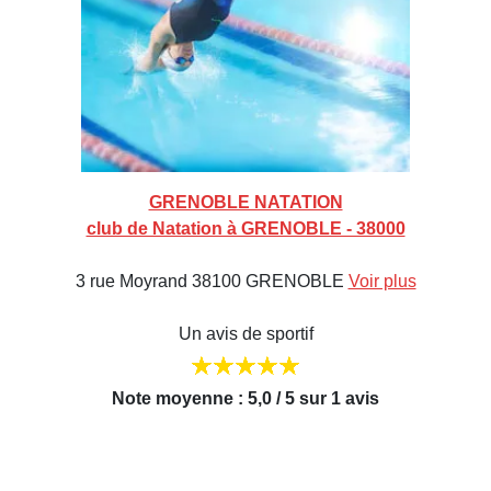
GRENOBLE NATATION
club de Natation à GRENOBLE - 38000
3 rue Moyrand 38100 GRENOBLE
Voir plus
Un avis de sportif
Note moyenne : 5,0 / 5 sur 1 avis