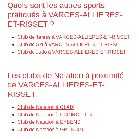
Quels sont les autres sports
pratiqués à VARCES-ALLIERES-
ET-RISSET ?
Club de Tennis à VARCES-ALLIERES-ET-RISSET
Club de Ski à VARCES-ALLIERES-ET-RISSET
Club de Judo à VARCES-ALLIERES-ET-RISSET
Les clubs de Natation à proximité
de VARCES-ALLIERES-ET-
RISSET
Club de Natation à CLAIX
Club de Natation à ECHIROLLES
Club de Natation à EYBENS
Club de Natation à GRENOBLE