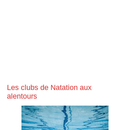
Les clubs de Natation aux
alentours