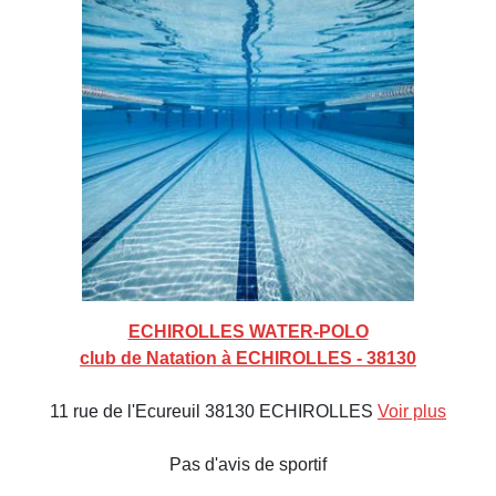
ECHIROLLES WATER-POLO
club de Natation à ECHIROLLES - 38130
11 rue de l'Ecureuil 38130 ECHIROLLES
Voir plus
Pas d'avis de sportif