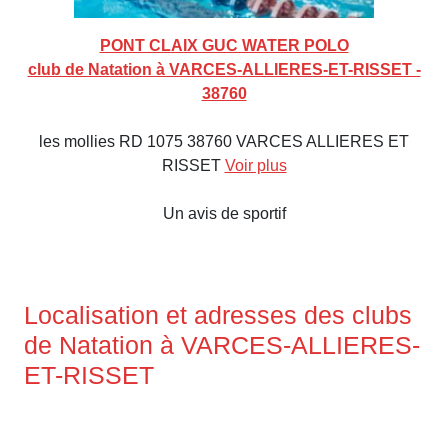
PONT CLAIX GUC WATER POLO
club de Natation à VARCES-ALLIERES-ET-RISSET -
38760
les mollies RD 1075 38760 VARCES ALLIERES ET
RISSET
Voir plus
Un avis de sportif
Localisation et adresses des clubs
de Natation à VARCES-ALLIERES-
ET-RISSET