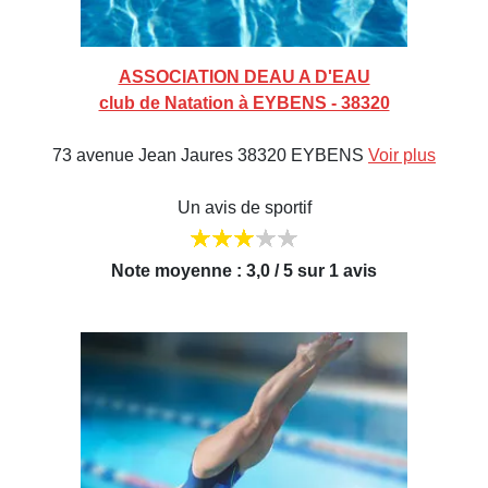
ASSOCIATION DEAU A D'EAU
club de Natation à EYBENS - 38320
73 avenue Jean Jaures 38320 EYBENS
Voir plus
Un avis de sportif
Note moyenne : 3,0 / 5 sur 1 avis