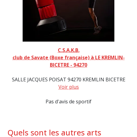
C.S.A.K.B.
club de Savate (Boxe française) à LE KREMLIN-
BICETRE - 94270
SALLE JACQUES POISAT 94270 KREMLIN BICETRE
Voir plus
Pas d'avis de sportif
Quels sont les autres arts