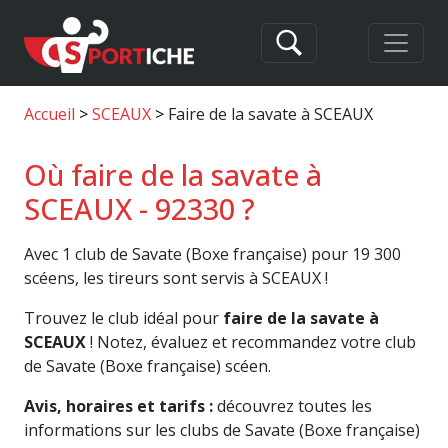
Accueil
SCEAUX
Faire de la savate à SCEAUX
Où faire de la savate à
SCEAUX - 92330 ?
Avec 1 club de Savate (Boxe française) pour 19 300
scéens, les tireurs sont servis à SCEAUX !
Trouvez le club idéal pour
faire de la savate à
SCEAUX
! Notez, évaluez et recommandez votre club
de Savate (Boxe française) scéen.
Avis, horaires et tarifs :
découvrez toutes les
informations sur les clubs de Savate (Boxe française)