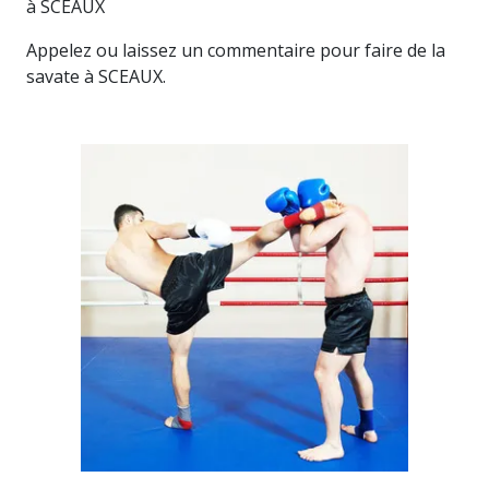
à SCEAUX
Appelez ou laissez un commentaire pour faire de la
savate à SCEAUX.