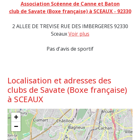
Association Scéenne de Canne et Baton
club de Savate (Boxe française) à SCEAUX - 92330
2 ALLEE DE TREVISE RUE DES IMBERGERES 92330
Sceaux
Voir plus
Pas d'avis de sportif
Localisation et adresses des
clubs de Savate (Boxe française)
à SCEAUX
+
−