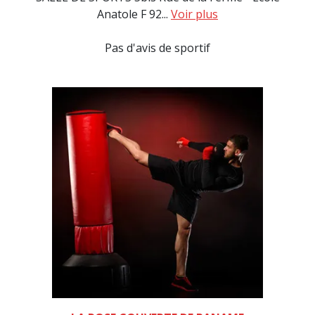
Anatole F 92...
Voir plus
Pas d'avis de sportif