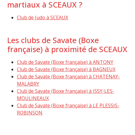
martiaux à SCEAUX ?
Club de Judo à SCEAUX
Les clubs de Savate (Boxe
française) à proximité de SCEAUX
Club de Savate (Boxe française) à ANTONY
Club de Savate (Boxe française) à BAGNEUX
Club de Savate (Boxe française) à CHATENAY-
MALABRY
Club de Savate (Boxe française) à ISSY-LES-
MOULINEAUX
Club de Savate (Boxe française) à LE PLESSIS-
ROBINSON