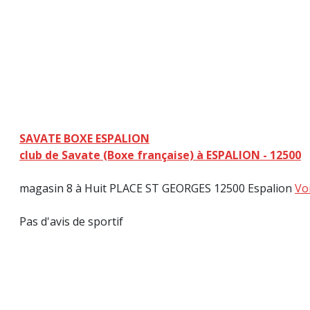
SAVATE BOXE ESPALION
club de Savate (Boxe française) à ESPALION - 12500
magasin 8 à Huit PLACE ST GEORGES 12500 Espalion
Vo
Pas d'avis de sportif