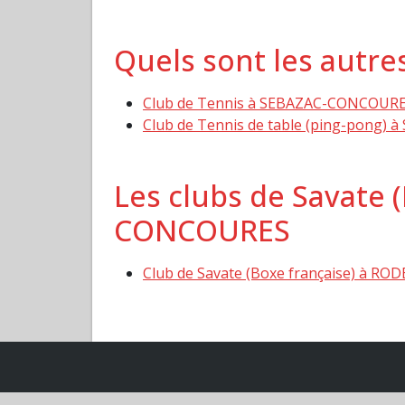
Quels sont les autr
Club de Tennis à SEBAZAC-CONCOUR
Club de Tennis de table (ping-pong
Les clubs de Savate 
CONCOURES
Club de Savate (Boxe française) à ROD