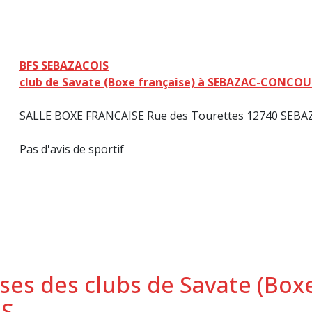
BFS SEBAZACOIS
club de Savate (Boxe française) à SEBAZAC-CONCOUR
SALLE BOXE FRANCAISE Rue des Tourettes 12740 SEB
Pas d'avis de sportif
ses des clubs de Savate (Boxe
S