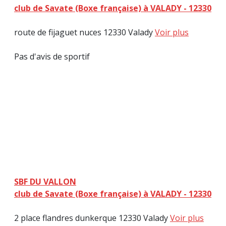
club de Savate (Boxe française) à VALADY - 12330
route de fijaguet nuces 12330 Valady
Voir plus
Pas d'avis de sportif
SBF DU VALLON
club de Savate (Boxe française) à VALADY - 12330
2 place flandres dunkerque 12330 Valady
Voir plus