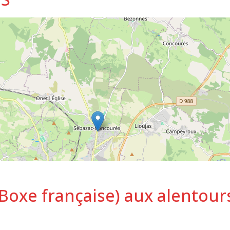
(Boxe française) aux alentour