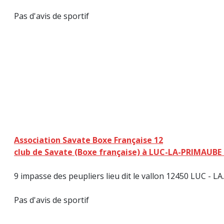
Pas d'avis de sportif
Association Savate Boxe Française 12
club de Savate (Boxe française) à LUC-LA-PRIMAUBE 
9 impasse des peupliers lieu dit le vallon 12450 LUC - LA.
Pas d'avis de sportif