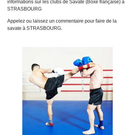
informations sur les clubs de Savate (Boxe française) à
STRASBOURG
Appelez ou laissez un commentaire pour faire de la
savate à STRASBOURG.