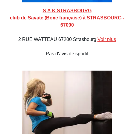
S.A.K STRASBOURG
club de Savate (Boxe française) à STRASBOURG -
67000
2 RUE WATTEAU 67200 Strasbourg
Voir plus
Pas d'avis de sportif