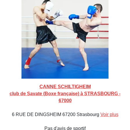
CANNE SCHILTIGHEIM
club de Savate (Boxe française) à STRASBOURG -
67000
6 RUE DE DINGSHEIM 67200 Strasbourg
Voir plus
Pas d'avis de sportif