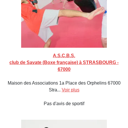
A.S.C.B.S.
club de Savate (Boxe française) à STRASBOURG -
67000
Maison des Associations 1a Place des Orphelins 67000
Stra...
Voir plus
Pas d'avis de sportif