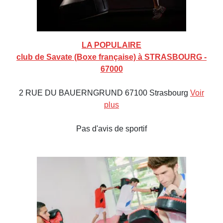
LA POPULAIRE
club de Savate (Boxe française) à STRASBOURG -
67000
2 RUE DU BAUERNGRUND 67100 Strasbourg
Voir
plus
Pas d'avis de sportif