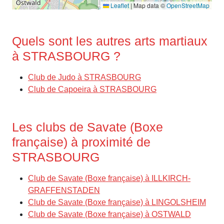
Leaflet
|
Map data ©
OpenStreetMap
Quels sont les autres arts martiaux
à STRASBOURG ?
Club de Judo à STRASBOURG
Club de Capoeira à STRASBOURG
Les clubs de Savate (Boxe
française) à proximité de
STRASBOURG
Club de Savate (Boxe française) à ILLKIRCH-
GRAFFENSTADEN
Club de Savate (Boxe française) à LINGOLSHEIM
Club de Savate (Boxe française) à OSTWALD