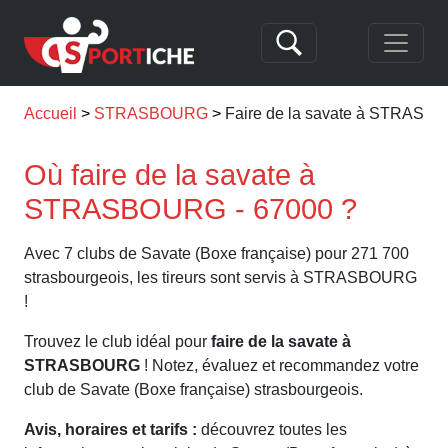
Accueil
STRASBOURG
Faire de la savate à STRAS
Où faire de la savate à
STRASBOURG - 67000 ?
Avec 7 clubs de Savate (Boxe française) pour 271 700
strasbourgeois, les tireurs sont servis à STRASBOURG
!
Trouvez le club idéal pour
faire de la savate à
STRASBOURG
! Notez, évaluez et recommandez votre
club de Savate (Boxe française) strasbourgeois.
Avis, horaires et tarifs :
découvrez toutes les