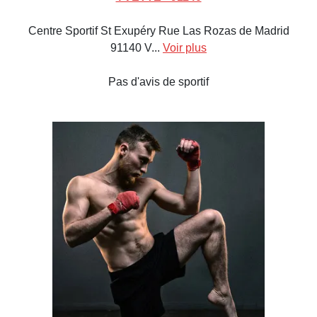
Centre Sportif St Exupéry Rue Las Rozas de Madrid
91140 V...
Voir plus
Pas d'avis de sportif