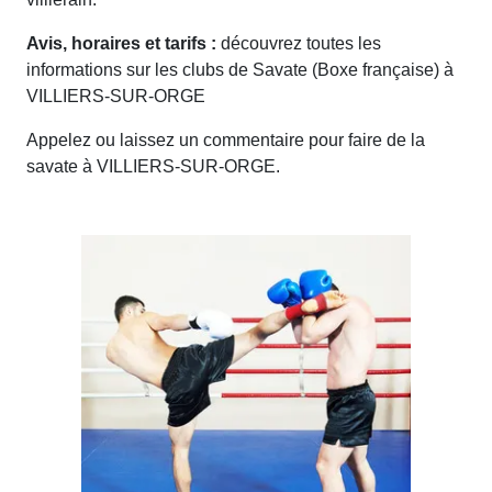
Avis, horaires et tarifs :
découvrez toutes les
informations sur les clubs de Savate (Boxe française) à
VILLIERS-SUR-ORGE
Appelez ou laissez un commentaire pour faire de la
savate à VILLIERS-SUR-ORGE.