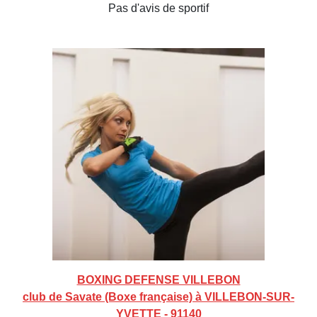
Pas d'avis de sportif
BOXING DEFENSE VILLEBON
club de Savate (Boxe française) à VILLEBON-SUR-
YVETTE - 91140