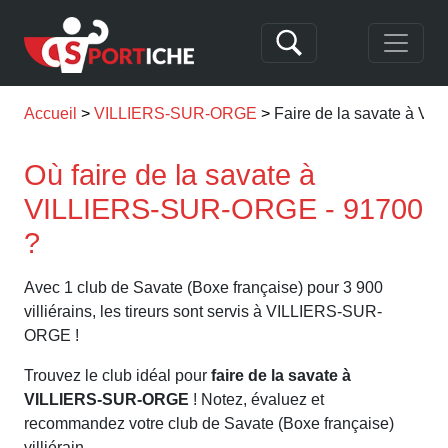
Accueil
VILLIERS-SUR-ORGE
Faire de la savate à 
Où faire de la savate à
VILLIERS-SUR-ORGE - 91700
?
Avec 1 club de Savate (Boxe française) pour 3 900
villiérains, les tireurs sont servis à VILLIERS-SUR-
ORGE !
Trouvez le club idéal pour
faire de la savate à
VILLIERS-SUR-ORGE
! Notez, évaluez et
recommandez votre club de Savate (Boxe française)
villiérain.