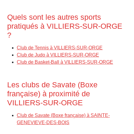
Quels sont les autres sports
pratiqués à VILLIERS-SUR-ORGE
?
Club de Tennis à VILLIERS-SUR-ORGE
Club de Judo à VILLIERS-SUR-ORGE
Club de Basket-Ball à VILLIERS-SUR-ORGE
Les clubs de Savate (Boxe
française) à proximité de
VILLIERS-SUR-ORGE
Club de Savate (Boxe française) à SAINTE-
GENEVIEVE-DES-BOIS