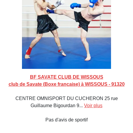
BF SAVATE CLUB DE WISSOUS
club de Savate (Boxe française) à WISSOUS - 91320
CENTRE OMNISPORT DU CUCHERON 25 rue
Guillaume Bigourdan 9...
Voir plus
Pas d'avis de sportif