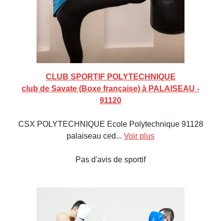
CLUB SPORTIF POLYTECHNIQUE
club de Savate (Boxe française) à PALAISEAU -
91120
CSX POLYTECHNIQUE Ecole Polytechnique 91128
palaiseau ced...
Voir plus
Pas d'avis de sportif