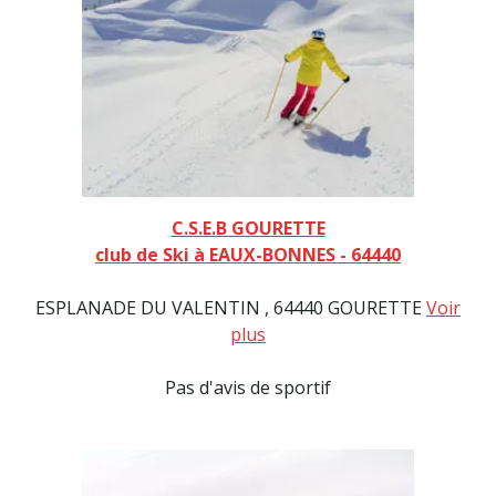
C.S.E.B GOURETTE
club de Ski à EAUX-BONNES - 64440
ESPLANADE DU VALENTIN , 64440 GOURETTE
Voir
plus
Pas d'avis de sportif