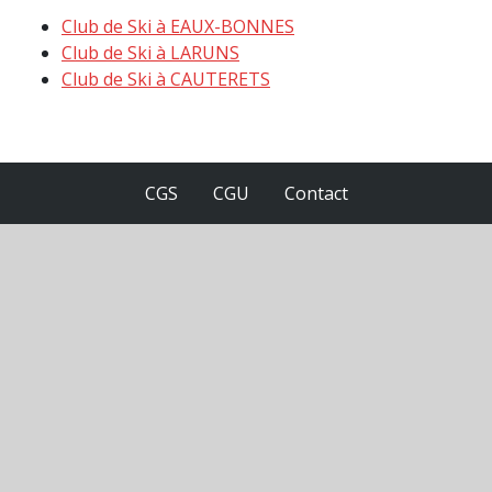
Club de Ski à EAUX-BONNES
Club de Ski à LARUNS
Club de Ski à CAUTERETS
CGS
CGU
Contact