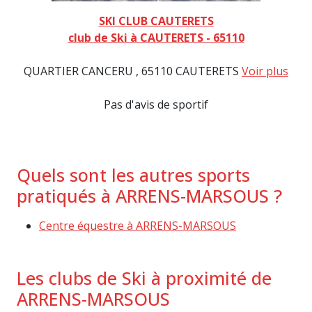
SKI CLUB CAUTERETS
club de Ski à CAUTERETS - 65110
QUARTIER CANCERU , 65110 CAUTERETS
Voir plus
Pas d'avis de sportif
Quels sont les autres sports
pratiqués à ARRENS-MARSOUS ?
Centre équestre à ARRENS-MARSOUS
Les clubs de Ski à proximité de
ARRENS-MARSOUS