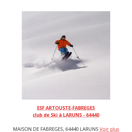
ESF ARTOUSTE-FABREGES
club de Ski à LARUNS - 64440
MAISON DE FABREGES, 64440 LARUNS
Voir plus