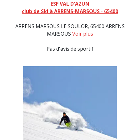
ESF VAL D'AZUN
club de Ski à ARRENS-MARSOUS - 65400
ARRENS MARSOUS LE SOULOR, 65400 ARRENS
MARSOUS
Voir plus
Pas d'avis de sportif