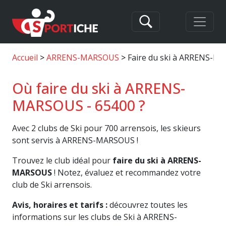
Accueil
ARRENS-MARSOUS
Faire du ski à ARRENS-
Où faire du ski à ARRENS-
MARSOUS - 65400 ?
Avec 2 clubs de Ski pour 700 arrensois, les skieurs
sont servis à ARRENS-MARSOUS !
Trouvez le club idéal pour
faire du ski à ARRENS-
MARSOUS
! Notez, évaluez et recommandez votre
club de Ski arrensois.
Avis, horaires et tarifs :
découvrez toutes les
informations sur les clubs de Ski à ARRENS-