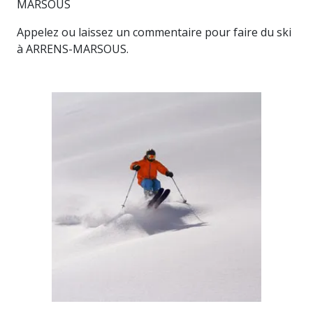
MARSOUS
Appelez ou laissez un commentaire pour faire du ski
à ARRENS-MARSOUS.