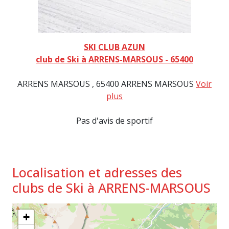
SKI CLUB AZUN
club de Ski à ARRENS-MARSOUS - 65400
ARRENS MARSOUS , 65400 ARRENS MARSOUS
Voir
plus
Pas d'avis de sportif
Localisation et adresses des
clubs de Ski à ARRENS-MARSOUS
+