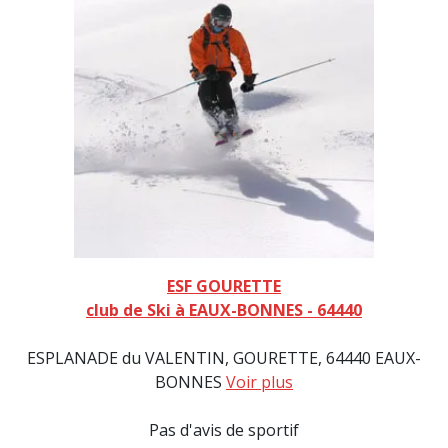
ESF GOURETTE
club de Ski à EAUX-BONNES - 64440
ESPLANADE du VALENTIN, GOURETTE, 64440 EAUX-
BONNES
Voir plus
Pas d'avis de sportif