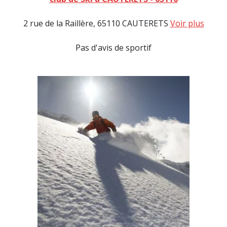
2 rue de la Raillère, 65110 CAUTERETS
Voir plus
Pas d'avis de sportif