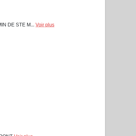
IN DE STE M...
Voir plus