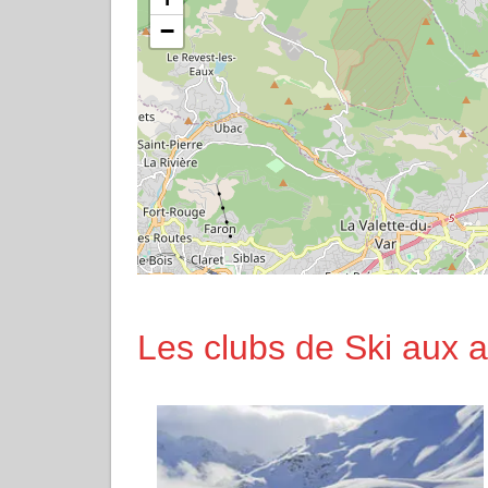
−
Les clubs de Ski aux a