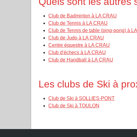
Quels sont les autres
Club de Badminton à LA CRAU
Club de Tennis à LA CRAU
Club de Tennis de table (ping-pong) à 
Club de Judo à LA CRAU
Centre équestre à LA CRAU
Club d'échecs à LA CRAU
Club de Handball à LA CRAU
Les clubs de Ski à pr
Club de Ski à SOLLIES-PONT
Club de Ski à TOULON