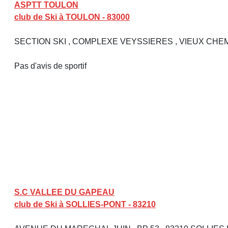
ASPTT TOULON
club de Ski à TOULON - 83000
SECTION SKI , COMPLEXE VEYSSIERES , VIEUX CHEM
Pas d'avis de sportif
S.C VALLEE DU GAPEAU
club de Ski à SOLLIES-PONT - 83210