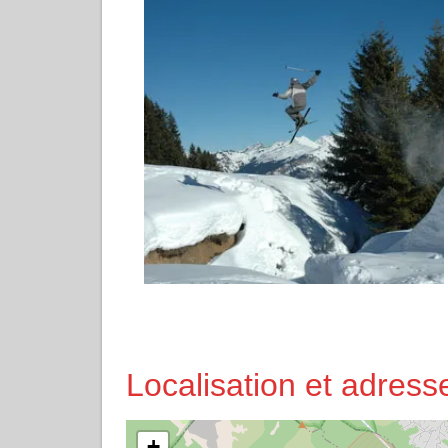
Localisation et adres
+