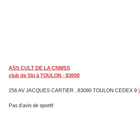
ASS CULT DE LA CNMSS
club de Ski à TOULON - 83000
256 AV JACQUES CARTIER , 83090 TOULON CEDEX 9
Pas d'avis de sportif