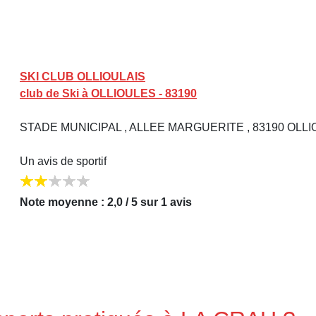
SKI CLUB OLLIOULAIS
club de Ski à OLLIOULES - 83190
STADE MUNICIPAL , ALLEE MARGUERITE , 83190 OLL
Un avis de sportif
Note moyenne : 2,0 / 5 sur 1 avis