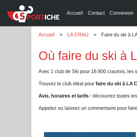
Accueil
Contact
Connexion
Accueil
LA CRAU
Faire du ski à 
Où faire du ski à
Avec 1 club de Ski pour 16 800 craurois, les 
Trouvez le club idéal pour
faire du ski à LA
Avis, horaires et tarifs :
découvrez toutes les
Appelez ou laissez un commentaire pour fair