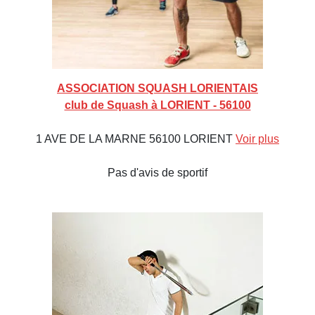
ASSOCIATION SQUASH LORIENTAIS
club de Squash à LORIENT - 56100
1 AVE DE LA MARNE 56100 LORIENT
Voir plus
Pas d'avis de sportif