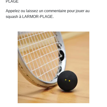
PLAGE
Appelez ou laissez un commentaire pour jouer au
squash à LARMOR-PLAGE.