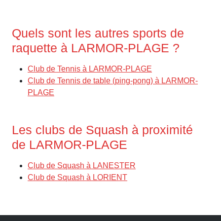
Quels sont les autres sports de
raquette à LARMOR-PLAGE ?
Club de Tennis à LARMOR-PLAGE
Club de Tennis de table (ping-pong) à LARMOR-
PLAGE
Les clubs de Squash à proximité
de LARMOR-PLAGE
Club de Squash à LANESTER
Club de Squash à LORIENT