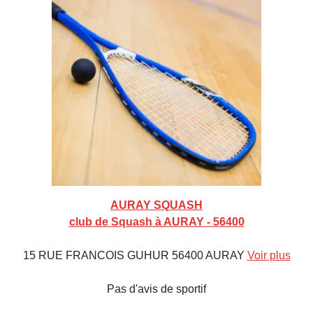
AURAY SQUASH
club de Squash à AURAY - 56400
15 RUE FRANCOIS GUHUR 56400 AURAY
Voir plus
Pas d'avis de sportif