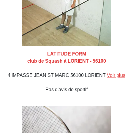
LATITUDE FORM
club de Squash à LORIENT - 56100
4 IMPASSE JEAN ST MARC 56100 LORIENT
Voir plus
Pas d'avis de sportif