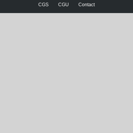
CGS
CGU
Contact