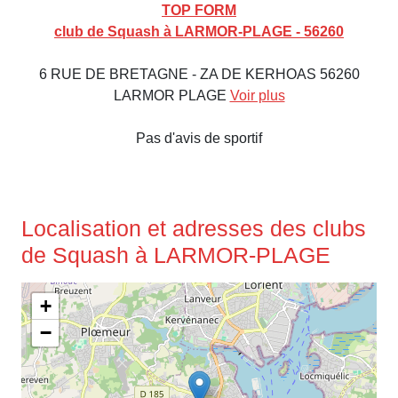
TOP FORM
club de Squash à LARMOR-PLAGE - 56260
6 RUE DE BRETAGNE - ZA DE KERHOAS 56260
LARMOR PLAGE
Voir plus
Pas d'avis de sportif
Localisation et adresses des clubs
de Squash à LARMOR-PLAGE
+
−