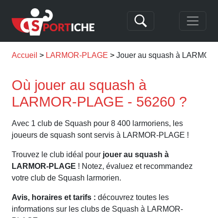
Accueil
LARMOR-PLAGE
Jouer au squash à LARMO
Où jouer au squash à
LARMOR-PLAGE - 56260 ?
Avec 1 club de Squash pour 8 400 larmoriens, les
joueurs de squash sont servis à LARMOR-PLAGE !
Trouvez le club idéal pour
jouer au squash à
LARMOR-PLAGE
! Notez, évaluez et recommandez
votre club de Squash larmorien.
Avis, horaires et tarifs :
découvrez toutes les
informations sur les clubs de Squash à LARMOR-