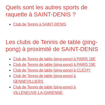
Quels sont les autres sports de
raquette à SAINT-DENIS ?
Club de Tennis à SAINT-DENIS
Les clubs de Tennis de table (ping-
pong) à proximité de SAINT-DENIS
Club de Tennis de table (ping-pong) à PARIS 18E
Club de Tennis de table (ping-pong) à PARIS 19E
Club de Tennis de table (ping-pong) à CLICHY
Club de Tennis de table (ping-pong) à
GENNEVILLIERS
Club de Tennis de table (ping-pong) à
VILLENEUVE-LA-GARENNE