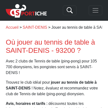
Accueil
SAINT-DENIS
Jouer au tennis de table à SAI
Où jouer au tennis de table à
SAINT-DENIS - 93200 ?
Avec 2 clubs de Tennis de table (ping-pong) pour 105
700 dionysiens, les pongistes sont servis à SAINT-
DENIS !
Trouvez le club idéal pour
jouer au tennis de table à
SAINT-DENIS
! Notez, évaluez et recommandez votre
club de Tennis de table (ping-pong) dionysien.
Avis, horaires et tarifs :
découvrez toutes les