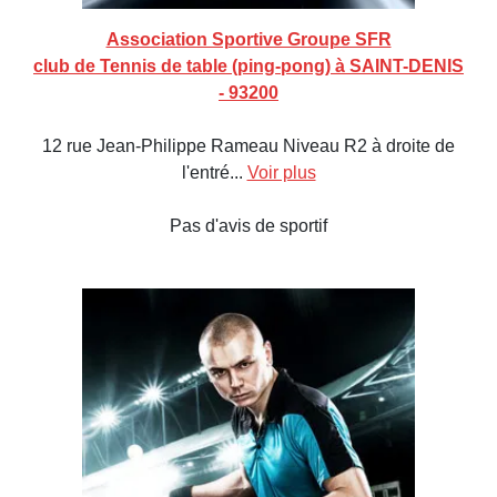
Association Sportive Groupe SFR
club de Tennis de table (ping-pong) à SAINT-DENIS
- 93200
12 rue Jean-Philippe Rameau Niveau R2 à droite de
l'entré...
Voir plus
Pas d'avis de sportif