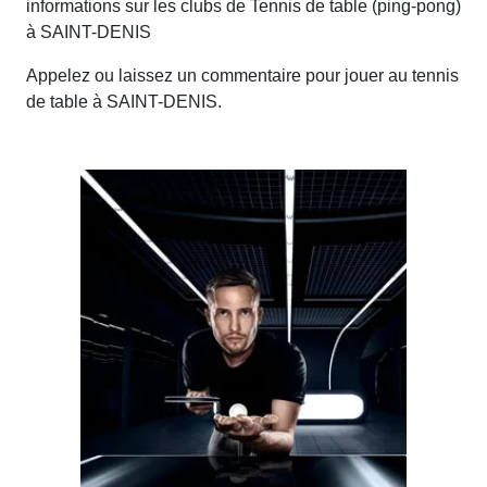
informations sur les clubs de Tennis de table (ping-pong)
à SAINT-DENIS
Appelez ou laissez un commentaire pour jouer au tennis
de table à SAINT-DENIS.