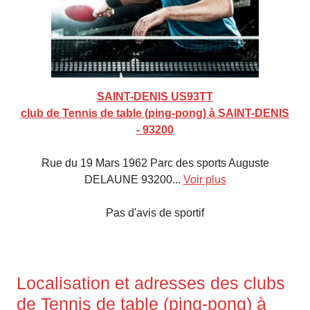
SAINT-DENIS US93TT
club de Tennis de table (ping-pong) à SAINT-DENIS
- 93200
Rue du 19 Mars 1962 Parc des sports Auguste
DELAUNE 93200...
Voir plus
Pas d'avis de sportif
Localisation et adresses des clubs
de Tennis de table (ping-pong) à