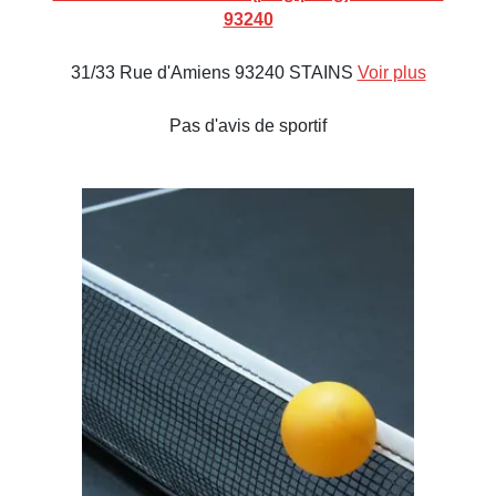
93240
31/33 Rue d'Amiens 93240 STAINS
Voir plus
Pas d'avis de sportif