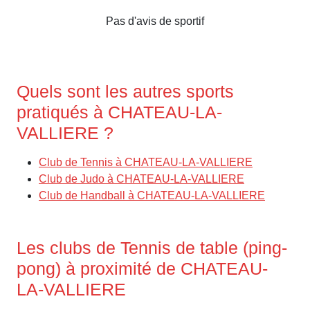
Pas d'avis de sportif
Quels sont les autres sports
pratiqués à CHATEAU-LA-
VALLIERE ?
Club de Tennis à CHATEAU-LA-VALLIERE
Club de Judo à CHATEAU-LA-VALLIERE
Club de Handball à CHATEAU-LA-VALLIERE
Les clubs de Tennis de table (ping-
pong) à proximité de CHATEAU-
LA-VALLIERE