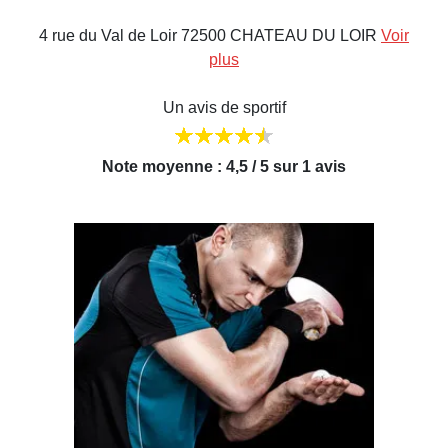
4 rue du Val de Loir 72500 CHATEAU DU LOIR
Voir
plus
Un avis de sportif
Note moyenne : 4,5 / 5 sur 1 avis