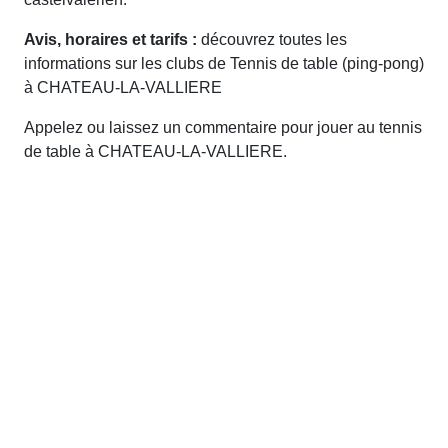
Avis, horaires et tarifs :
découvrez toutes les
informations sur les clubs de Tennis de table (ping-pong)
à CHATEAU-LA-VALLIERE
Appelez ou laissez un commentaire pour jouer au tennis
de table à CHATEAU-LA-VALLIERE.