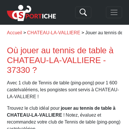
Accueil
CHATEAU-LA-VALLIERE
Jouer au tennis de
Où jouer au tennis de table à
CHATEAU-LA-VALLIERE -
37330 ?
Avec 1 club de Tennis de table (ping-pong) pour 1 600
castelvalériens, les pongistes sont servis à CHATEAU-
LA-VALLIERE !
Trouvez le club idéal pour
jouer au tennis de table à
CHATEAU-LA-VALLIERE
! Notez, évaluez et
recommandez votre club de Tennis de table (ping-pong)
castelvalérien.