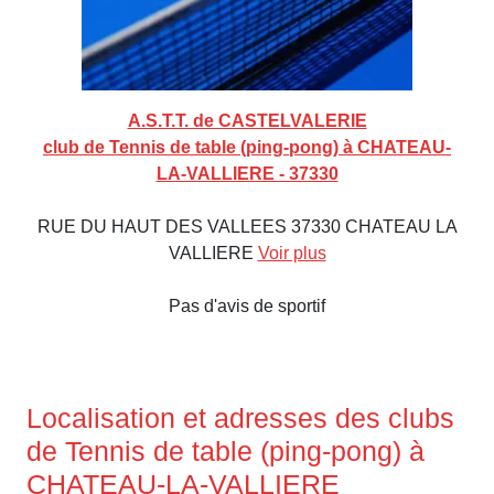
A.S.T.T. de CASTELVALERIE
club de Tennis de table (ping-pong) à CHATEAU-
LA-VALLIERE - 37330
RUE DU HAUT DES VALLEES 37330 CHATEAU LA
VALLIERE
Voir plus
Pas d'avis de sportif
Localisation et adresses des clubs
de Tennis de table (ping-pong) à
CHATEAU-LA-VALLIERE