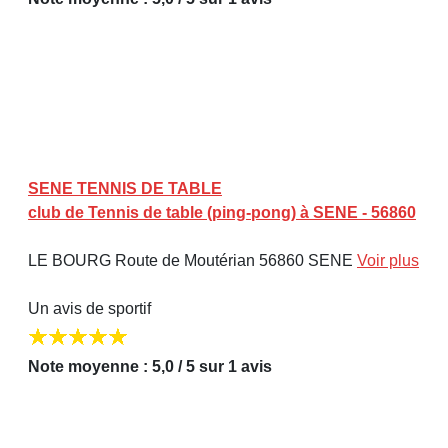
SENE TENNIS DE TABLE
club de Tennis de table (ping-pong) à SENE - 56860
LE BOURG Route de Moutérian 56860 SENE
Voir plus
Un avis de sportif
Note moyenne : 5,0 / 5 sur 1 avis