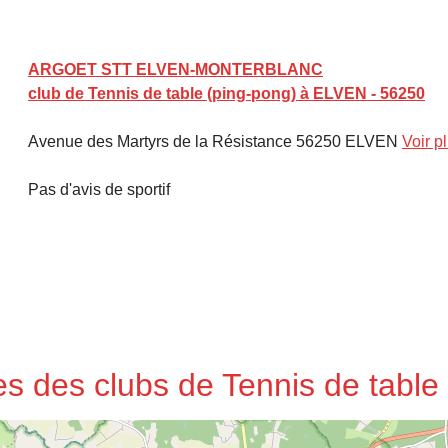
ARGOET STT ELVEN-MONTERBLANC
club de Tennis de table (ping-pong) à ELVEN - 56250
Avenue des Martyrs de la Résistance 56250 ELVEN
Voir p
Pas d'avis de sportif
ses des clubs de Tennis de tabl