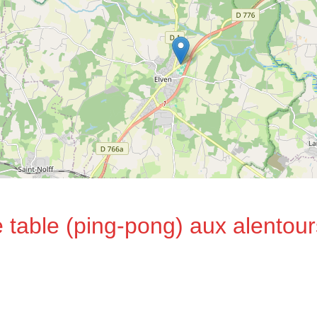
 table (ping-pong) aux alentour