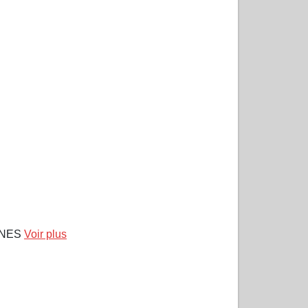
ANNES
Voir plus