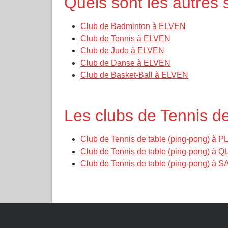
Quels sont les autres
Club de Badminton à ELVEN
Club de Tennis à ELVEN
Club de Judo à ELVEN
Club de Danse à ELVEN
Club de Basket-Ball à ELVEN
Les clubs de Tennis d
Club de Tennis de table (ping-pong) à
Club de Tennis de table (ping-pong)
Club de Tennis de table (ping-pong) à 