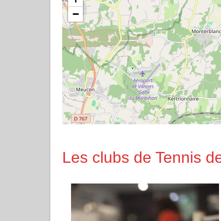
−
Les clubs de Tennis de