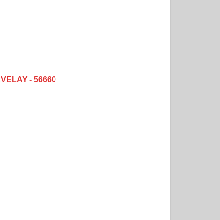
EVELAY - 56660