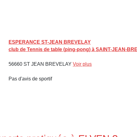
ESPERANCE ST-JEAN BREVELAY
club de Tennis de table (ping-pong) à SAINT-JEAN-BR
56660 ST JEAN BREVELAY
Voir plus
Pas d'avis de sportif