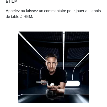
à HEM
Appelez ou laissez un commentaire pour jouer au tennis
de table à HEM.