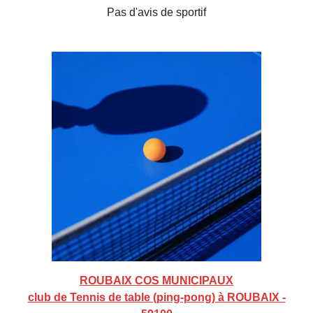
Pas d'avis de sportif
ROUBAIX COS MUNICIPAUX
club de Tennis de table (ping-pong) à ROUBAIX -