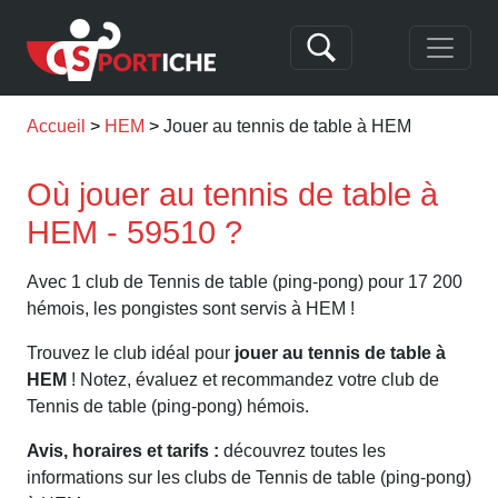
Accueil
HEM
Jouer au tennis de table à HEM
Où jouer au tennis de table à
HEM - 59510 ?
Avec 1 club de Tennis de table (ping-pong) pour 17 200
hémois, les pongistes sont servis à HEM !
Trouvez le club idéal pour
jouer au tennis de table à
HEM
! Notez, évaluez et recommandez votre club de
Tennis de table (ping-pong) hémois.
Avis, horaires et tarifs :
découvrez toutes les
informations sur les clubs de Tennis de table (ping-pong)