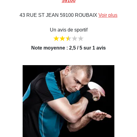
59100
43 RUE ST JEAN 59100 ROUBAIX
Voir plus
Un avis de sportif
Note moyenne : 2,5 / 5 sur 1 avis