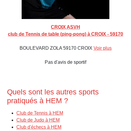
CROIX ASVH
club de Tennis de table (ping-pong) à CROIX - 59170
BOULEVARD ZOLA 59170 CROIX
Voir plus
Pas d'avis de sportif
Quels sont les autres sports
pratiqués à HEM ?
Club de Tennis à HEM
Club de Judo à HEM
Club d'échecs à HEM