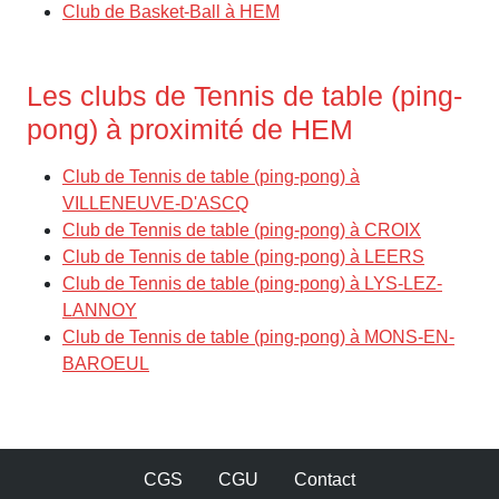
Club de Basket-Ball à HEM
Les clubs de Tennis de table (ping-
pong) à proximité de HEM
Club de Tennis de table (ping-pong) à
VILLENEUVE-D'ASCQ
Club de Tennis de table (ping-pong) à CROIX
Club de Tennis de table (ping-pong) à LEERS
Club de Tennis de table (ping-pong) à LYS-LEZ-
LANNOY
Club de Tennis de table (ping-pong) à MONS-EN-
BAROEUL
CGS
CGU
Contact