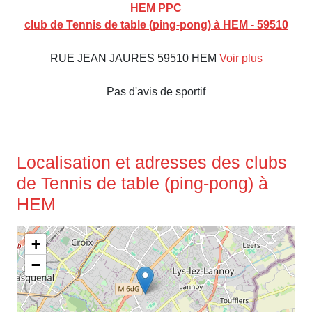
HEM PPC
club de Tennis de table (ping-pong) à HEM - 59510
RUE JEAN JAURES 59510 HEM
Voir plus
Pas d'avis de sportif
Localisation et adresses des clubs
de Tennis de table (ping-pong) à
HEM
+
−