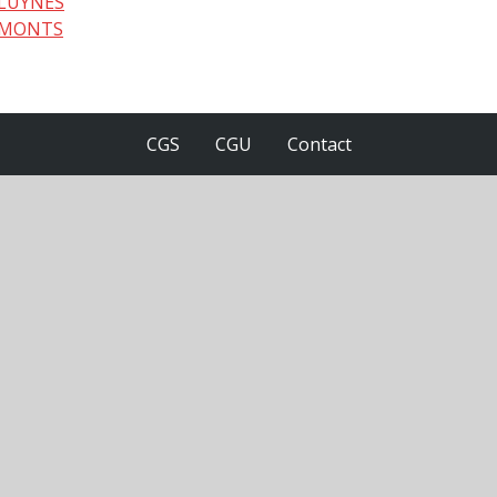
à LUYNES
 à MONTS
CGS
CGU
Contact