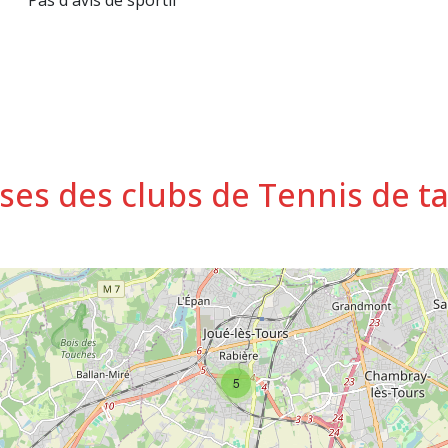
Pas d'avis de sportif
sses des clubs de Tennis de ta
5