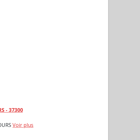
S - 37300
TOURS
Voir plus