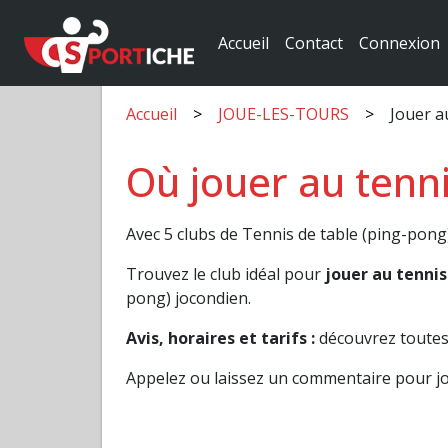
Accueil
Contact
Connexion
Accueil
JOUE-LES-TOURS
Jouer a
Où jouer au tenn
Avec 5 clubs de Tennis de table (ping-pong
Trouvez le club idéal pour
jouer au tenni
pong) jocondien.
Avis, horaires et tarifs :
découvrez toutes 
Appelez ou laissez un commentaire pour j