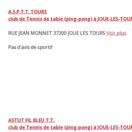
A.S.P.T.T. TOURS
club de Tennis de table (ping-pong) à JOUE-LES-TOUR
RUE JEAN MONNET 37300 JOUE LES TOURS
Voir plus
Pas d'avis de sportif
ASTUT FIL BLEU T.T.
club de Tennis de table (ping-pong) à JOUE-LES-TOUR