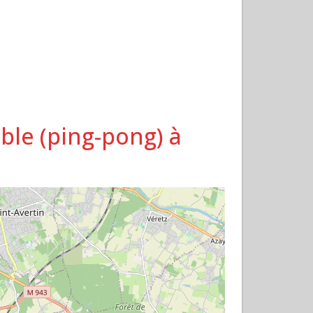
ble (ping-pong) à