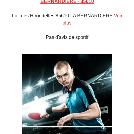
BERNARDIERE - 85610
Lot. des Hirondelles 85610 LA BERNARDIERE
Voir
plus
Pas d'avis de sportif