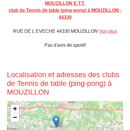
MOUZILLON E.T.T.
club de Tennis de table (ping-pong) à MOUZILLON -
44330
RUE DE L EVECHE 44330 MOUZILLON
Voir plus
Pas d'avis de sportif
Localisation et adresses des clubs
de Tennis de table (ping-pong) à
MOUZILLON
+
−