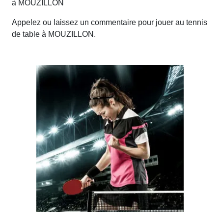
à MOUZILLON
Appelez ou laissez un commentaire pour jouer au tennis
de table à MOUZILLON.