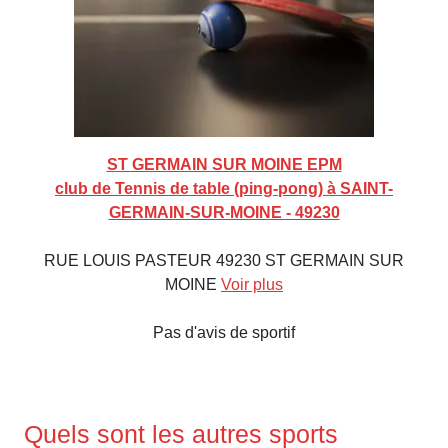
ST GERMAIN SUR MOINE EPM
club de Tennis de table (ping-pong) à SAINT-
GERMAIN-SUR-MOINE - 49230
RUE LOUIS PASTEUR 49230 ST GERMAIN SUR
MOINE
Voir plus
Pas d'avis de sportif
Quels sont les autres sports