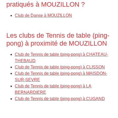
pratiqués à MOUZILLON ?
Club de Danse à MOUZILLON
Les clubs de Tennis de table (ping-
pong) à proximité de MOUZILLON
Club de Tennis de table (ping-pong) à CHATEAU-
THEBAUD
Club de Tennis de table (ping-pong) à CLISSON
Club de Tennis de table (ping-pong) à MAISDON-
SUR-SEVRE
Club de Tennis de table (ping-pong) à LA
BERNARDIERE
Club de Tennis de table (ping-pong) à CUGAND