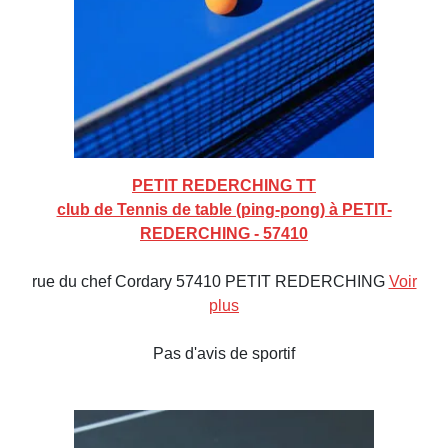
PETIT REDERCHING TT
club de Tennis de table (ping-pong) à PETIT-
REDERCHING - 57410
rue du chef Cordary 57410 PETIT REDERCHING
Voir
plus
Pas d'avis de sportif