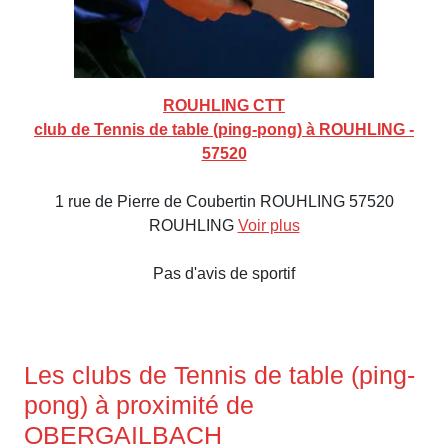
ROUHLING CTT
club de Tennis de table (ping-pong) à ROUHLING -
57520
1 rue de Pierre de Coubertin ROUHLING 57520
ROUHLING
Voir plus
Pas d'avis de sportif
Les clubs de Tennis de table (ping-
pong) à proximité de
OBERGAILBACH