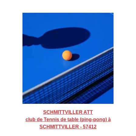
SCHMITTVILLER ATT
club de Tennis de table (ping-pong) à
SCHMITTVILLER - 57412