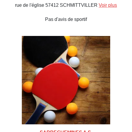
rue de l'église 57412 SCHMITTVILLER
Voir plus
Pas d'avis de sportif