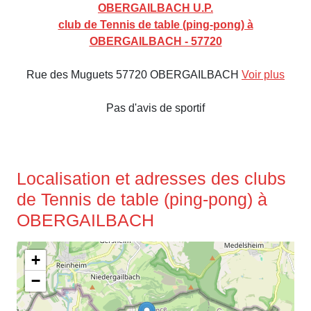
OBERGAILBACH U.P.
club de Tennis de table (ping-pong) à
OBERGAILBACH - 57720
Rue des Muguets 57720 OBERGAILBACH
Voir plus
Pas d'avis de sportif
Localisation et adresses des clubs
de Tennis de table (ping-pong) à
OBERGAILBACH
+
−