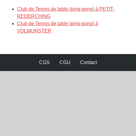
Club de Tennis de table (ping-pong) à PETIT-
REDERCHING
Club de Tennis de table (ping-pong) à
VOLMUNSTER
CGS
CGU
Contact