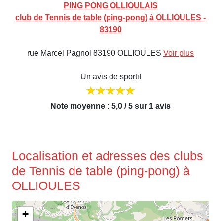
PING PONG OLLIOULAIS
club de Tennis de table (ping-pong) à OLLIOULES -
83190
rue Marcel Pagnol 83190 OLLIOULES
Voir plus
Un avis de sportif
Note moyenne : 5,0 / 5 sur 1 avis
Localisation et adresses des clubs
de Tennis de table (ping-pong) à
OLLIOULES
+