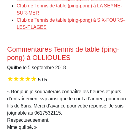
Club de Tennis de table (ping-pong) à LA SEYNE-
SUR-MER
Club de Tennis de table (ping-pong) à SIX-FOURS-
LES-PLAGES
Commentaires Tennis de table (ping-
pong) à OLLIOULES
Quilbe
le 5 septembre 2018
5 / 5
« Bonjour, je souhaiterais connaître les heures et jours
d’entraînement svp ainsi que le cout a l’annee, pour mon
fils de 8ans. Merci d’avance pour votre reponse. Je suis
joignable au 0617532115.
Respectueusement.
Mme quilbé. »