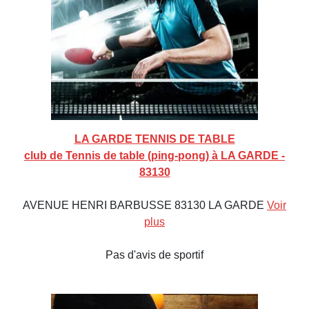
LA GARDE TENNIS DE TABLE
club de Tennis de table (ping-pong) à LA GARDE -
83130
AVENUE HENRI BARBUSSE 83130 LA GARDE
Voir
plus
Pas d'avis de sportif