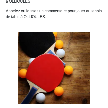
à OLLIOULES
Appelez ou laissez un commentaire pour jouer au tennis
de table à OLLIOULES.