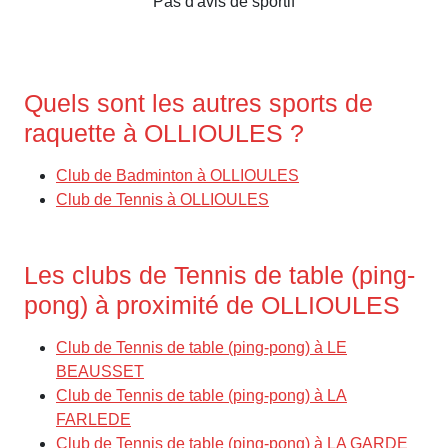
Pas d'avis de sportif
Quels sont les autres sports de
raquette à OLLIOULES ?
Club de Badminton à OLLIOULES
Club de Tennis à OLLIOULES
Les clubs de Tennis de table (ping-
pong) à proximité de OLLIOULES
Club de Tennis de table (ping-pong) à LE
BEAUSSET
Club de Tennis de table (ping-pong) à LA
FARLEDE
Club de Tennis de table (ping-pong) à LA GARDE