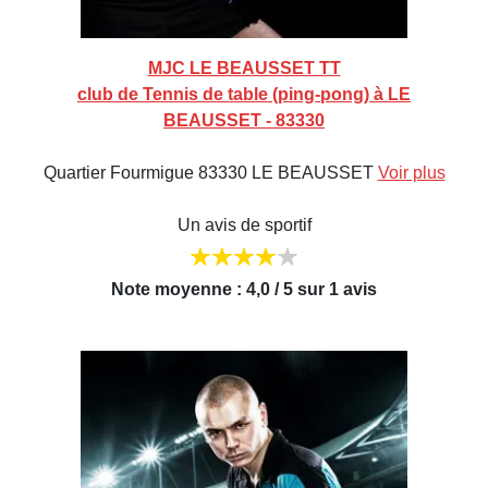
MJC LE BEAUSSET TT
club de Tennis de table (ping-pong) à LE
BEAUSSET - 83330
Quartier Fourmigue 83330 LE BEAUSSET
Voir plus
Un avis de sportif
Note moyenne : 4,0 / 5 sur 1 avis