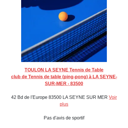
TOULON LA SEYNE Tennis de Table
club de Tennis de table (ping-pong) à LA SEYNE-
SUR-MER - 83500
42 Bd de l'Europe 83500 LA SEYNE SUR MER
Voir
plus
Pas d'avis de sportif