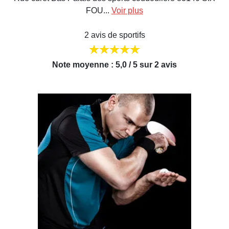
FOU...
Voir plus
2 avis de sportifs
Note moyenne : 5,0 / 5 sur 2 avis