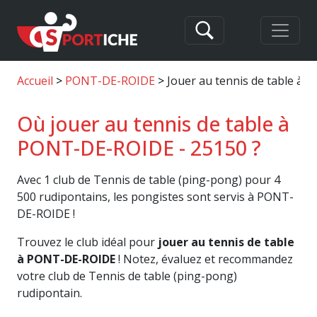
Accueil
PONT-DE-ROIDE
Jouer au tennis de table à
Où jouer au tennis de table à
PONT-DE-ROIDE - 25150 ?
Avec 1 club de Tennis de table (ping-pong) pour 4
500 rudipontains, les pongistes sont servis à PONT-
DE-ROIDE !
Trouvez le club idéal pour
jouer au tennis de table
à PONT-DE-ROIDE
! Notez, évaluez et recommandez
votre club de Tennis de table (ping-pong)
rudipontain.