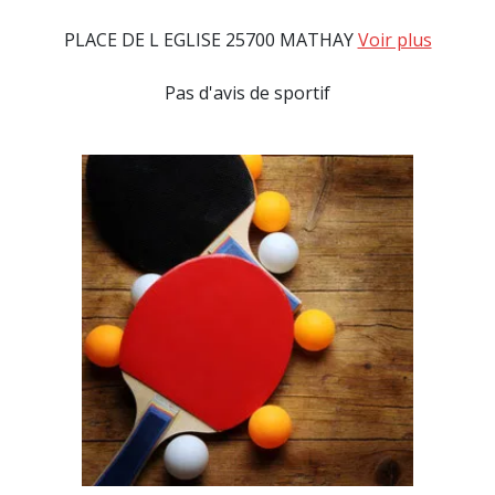
PLACE DE L EGLISE 25700 MATHAY
Voir plus
Pas d'avis de sportif