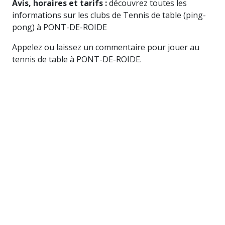
Avis, horaires et tarifs :
découvrez toutes les
informations sur les clubs de Tennis de table (ping-
pong) à PONT-DE-ROIDE
Appelez ou laissez un commentaire pour jouer au
tennis de table à PONT-DE-ROIDE.