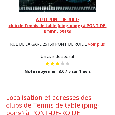
A U O PONT DE ROIDE
club de Tennis de table (ping-pong) à PONT-DE-
ROIDE - 25150
RUE DE LA GARE 25150 PONT DE ROIDE
Voir plus
Un avis de sportif
Note moyenne : 3,0 / 5 sur 1 avis
Localisation et adresses des
clubs de Tennis de table (ping-
pong) à PONT-DE-ROIDE