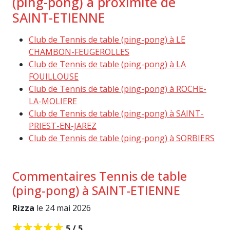
(ping-pong) à proximité de
SAINT-ETIENNE
Club de Tennis de table (ping-pong) à LE
CHAMBON-FEUGEROLLES
Club de Tennis de table (ping-pong) à LA
FOUILLOUSE
Club de Tennis de table (ping-pong) à ROCHE-
LA-MOLIERE
Club de Tennis de table (ping-pong) à SAINT-
PRIEST-EN-JAREZ
Club de Tennis de table (ping-pong) à SORBIERS
Commentaires Tennis de table
(ping-pong) à SAINT-ETIENNE
Rizza
le 24 mai 2026
5 / 5