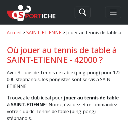
Accueil
SAINT-ETIENNE
Jouer au tennis de table à 
Où jouer au tennis de table à
SAINT-ETIENNE - 42000 ?
Avec 3 clubs de Tennis de table (ping-pong) pour 172
000 stéphanois, les pongistes sont servis à SAINT-
ETIENNE !
Trouvez le club idéal pour
jouer au tennis de table
à SAINT-ETIENNE
! Notez, évaluez et recommandez
votre club de Tennis de table (ping-pong)
stéphanois.