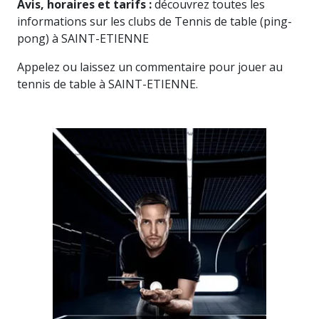
Avis, horaires et tarifs :
découvrez toutes les
informations sur les clubs de Tennis de table (ping-
pong) à SAINT-ETIENNE
Appelez ou laissez un commentaire pour jouer au
tennis de table à SAINT-ETIENNE.