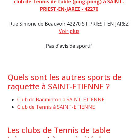
club de Tennis de table (ping-pong) à SAINT-
PRIEST-EN-JAREZ - 42270
Rue Simone de Beauvoir 42270 ST PRIEST EN JAREZ
Voir plus
Pas d'avis de sportif
Quels sont les autres sports de
raquette à SAINT-ETIENNE ?
Club de Badminton à SAINT-ETIENNE
Club de Tennis à SAINT-ETIENNE
Les clubs de Tennis de table