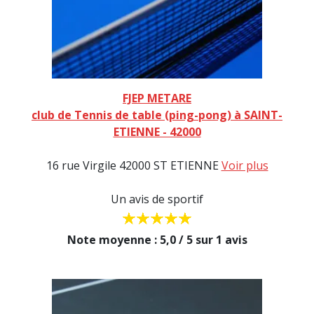
FJEP METARE
club de Tennis de table (ping-pong) à SAINT-
ETIENNE - 42000
16 rue Virgile 42000 ST ETIENNE
Voir plus
Un avis de sportif
Note moyenne : 5,0 / 5 sur 1 avis