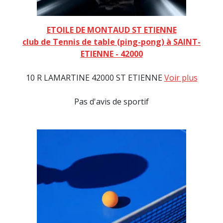
ETOILE DE MONTAUD ST ETIENNE
club de Tennis de table (ping-pong) à SAINT-
ETIENNE - 42000
10 R LAMARTINE 42000 ST ETIENNE
Voir plus
Pas d'avis de sportif