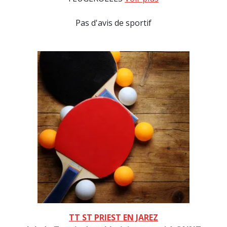
Pas d'avis de sportif
TT ST PRIEST EN JAREZ