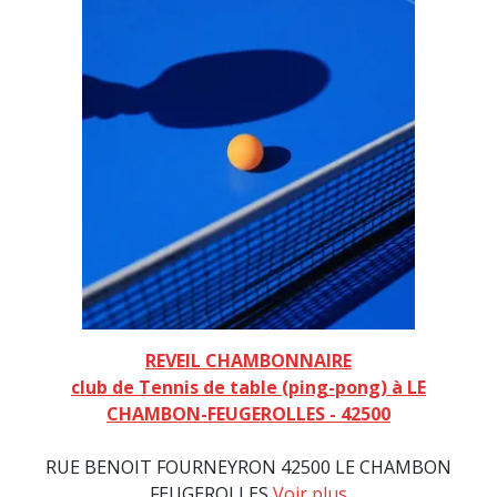
REVEIL CHAMBONNAIRE
club de Tennis de table (ping-pong) à LE
CHAMBON-FEUGEROLLES - 42500
RUE BENOIT FOURNEYRON 42500 LE CHAMBON
FEUGEROLLES
Voir plus