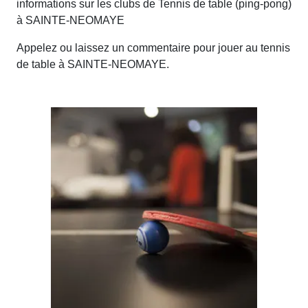
informations sur les clubs de Tennis de table (ping-pong)
à SAINTE-NEOMAYE
Appelez ou laissez un commentaire pour jouer au tennis
de table à SAINTE-NEOMAYE.