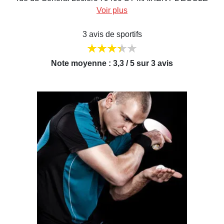
Voir plus
3 avis de sportifs
Note moyenne : 3,3 / 5 sur 3 avis