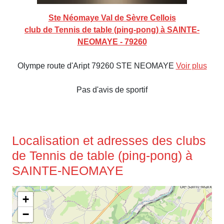
Ste Néomaye Val de Sèvre Cellois
club de Tennis de table (ping-pong) à SAINTE-
NEOMAYE - 79260
Olympe route d'Aript 79260 STE NEOMAYE
Voir plus
Pas d'avis de sportif
Localisation et adresses des clubs
de Tennis de table (ping-pong) à
SAINTE-NEOMAYE
+
−