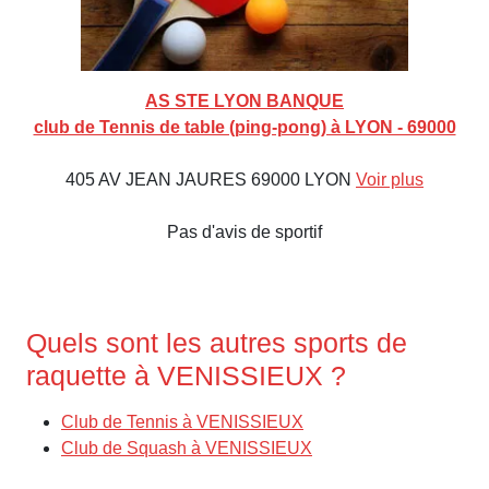
AS STE LYON BANQUE
club de Tennis de table (ping-pong) à LYON - 69000
405 AV JEAN JAURES 69000 LYON
Voir plus
Pas d'avis de sportif
Quels sont les autres sports de
raquette à VENISSIEUX ?
Club de Tennis à VENISSIEUX
Club de Squash à VENISSIEUX