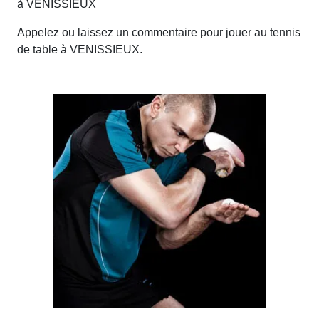
à VENISSIEUX
Appelez ou laissez un commentaire pour jouer au tennis
de table à VENISSIEUX.