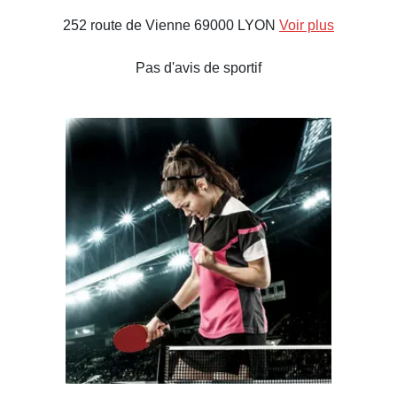
252 route de Vienne 69000 LYON
Voir plus
Pas d'avis de sportif