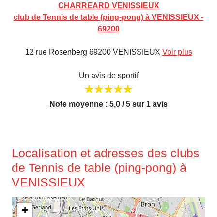
CHARREARD VENISSIEUX
club de Tennis de table (ping-pong) à VENISSIEUX -
69200
12 rue Rosenberg 69200 VENISSIEUX
Voir plus
Un avis de sportif
Note moyenne : 5,0 / 5 sur 1 avis
Localisation et adresses des clubs
de Tennis de table (ping-pong) à
VENISSIEUX
+