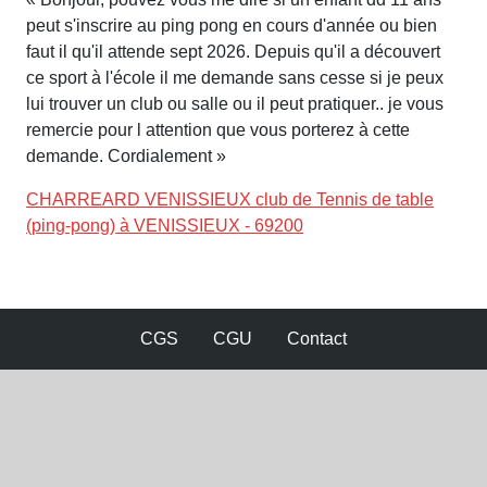
peut s'inscrire au ping pong en cours d'année ou bien
faut il qu'il attende sept 2026. Depuis qu'il a découvert
ce sport à l'école il me demande sans cesse si je peux
lui trouver un club ou salle ou il peut pratiquer.. je vous
remercie pour l attention que vous porterez à cette
demande. Cordialement »
CHARREARD VENISSIEUX club de Tennis de table
(ping-pong) à VENISSIEUX - 69200
CGS
CGU
Contact