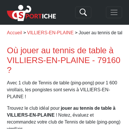
Accueil
VILLIERS-EN-PLAINE
Jouer au tennis de tab
Où jouer au tennis de table à
VILLIERS-EN-PLAINE - 79160
?
Avec 1 club de Tennis de table (ping-pong) pour 1 600
virollais, les pongistes sont servis à VILLIERS-EN-
PLAINE !
Trouvez le club idéal pour
jouer au tennis de table à
VILLIERS-EN-PLAINE
! Notez, évaluez et
recommandez votre club de Tennis de table (ping-pong)
virollais.