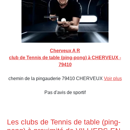
Cherveux A R
club de Tennis de table (ping-pong) à CHERVEUX -
79410
chemin de la pingauderie 79410 CHERVEUX
Voir plus
Pas d'avis de sportif
Les clubs de Tennis de table (ping-