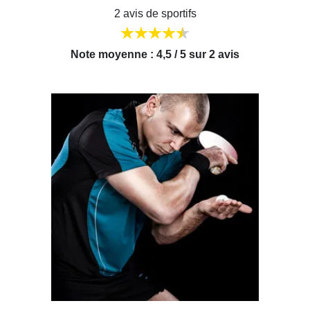
2 avis de sportifs
Note moyenne : 4,5 / 5 sur 2 avis