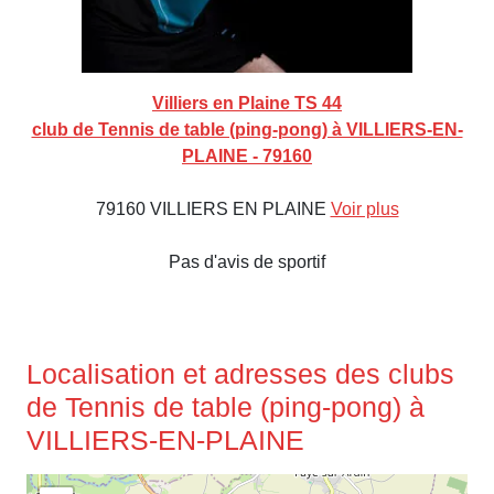
Villiers en Plaine TS 44
club de Tennis de table (ping-pong) à VILLIERS-EN-
PLAINE - 79160
79160 VILLIERS EN PLAINE
Voir plus
Pas d'avis de sportif
Localisation et adresses des clubs
de Tennis de table (ping-pong) à
VILLIERS-EN-PLAINE