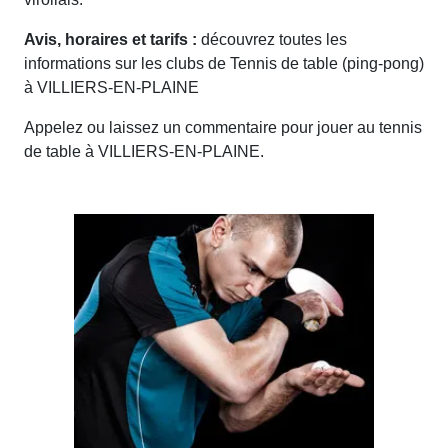
Avis, horaires et tarifs :
découvrez toutes les
informations sur les clubs de Tennis de table (ping-pong)
à VILLIERS-EN-PLAINE
Appelez ou laissez un commentaire pour jouer au tennis
de table à VILLIERS-EN-PLAINE.