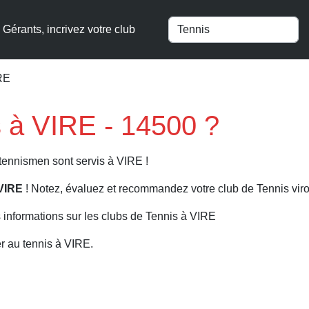
Gérants, incrivez votre club
IRE
s à VIRE - 14500 ?
 tennismen sont servis à VIRE !
 VIRE
! Notez, évaluez et recommandez votre club de Tennis viro
 informations sur les clubs de Tennis à VIRE
r au tennis à VIRE.