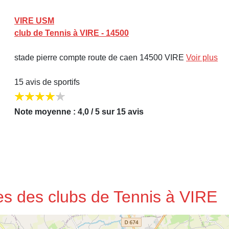
VIRE USM
club de Tennis à VIRE - 14500
stade pierre compte route de caen 14500 VIRE
Voir plus
15 avis de sportifs
Note moyenne : 4,0 / 5 sur 15 avis
ses des clubs de Tennis à VIRE