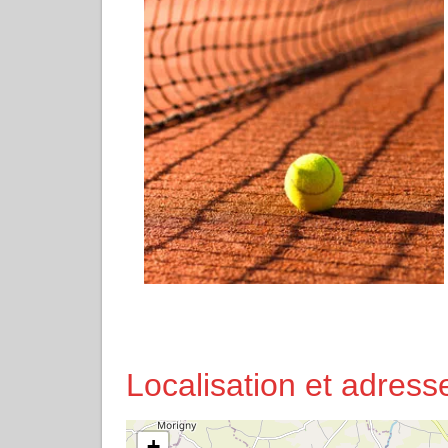
Localisation et adres
+