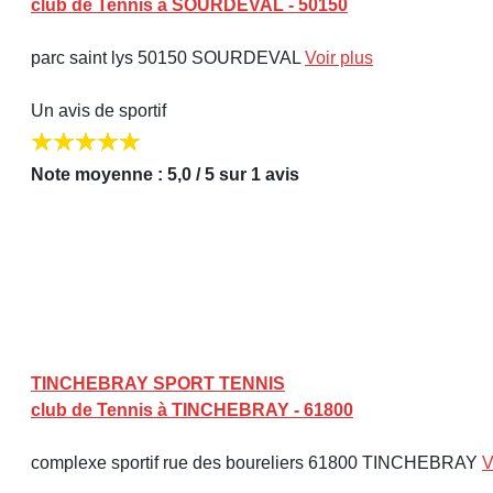
club de Tennis à SOURDEVAL - 50150
parc saint lys 50150 SOURDEVAL
Voir plus
Un avis de sportif
Note moyenne : 5,0 / 5 sur 1 avis
TINCHEBRAY SPORT TENNIS
club de Tennis à TINCHEBRAY - 61800
complexe sportif rue des boureliers 61800 TINCHEBRAY
V