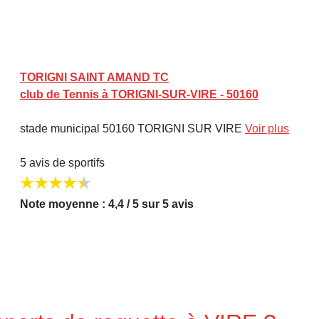
TORIGNI SAINT AMAND TC
club de Tennis à TORIGNI-SUR-VIRE - 50160
stade municipal 50160 TORIGNI SUR VIRE
Voir plus
5 avis de sportifs
Note moyenne : 4,4 / 5 sur 5 avis