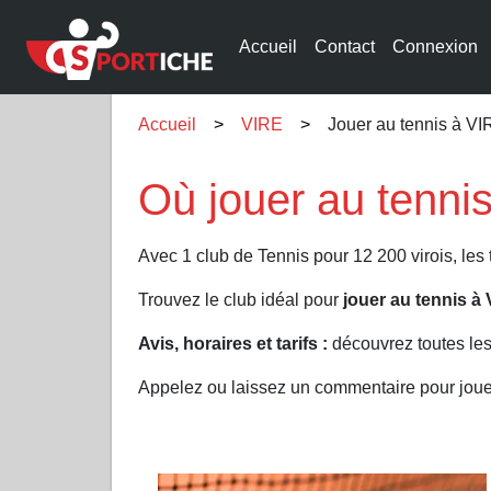
Accueil
Contact
Connexion
Accueil
VIRE
Jouer au tennis à V
Où jouer au tenni
Avec 1 club de Tennis pour 12 200 virois, les
Trouvez le club idéal pour
jouer au tennis à
Avis, horaires et tarifs :
découvrez toutes les
Appelez ou laissez un commentaire pour joue