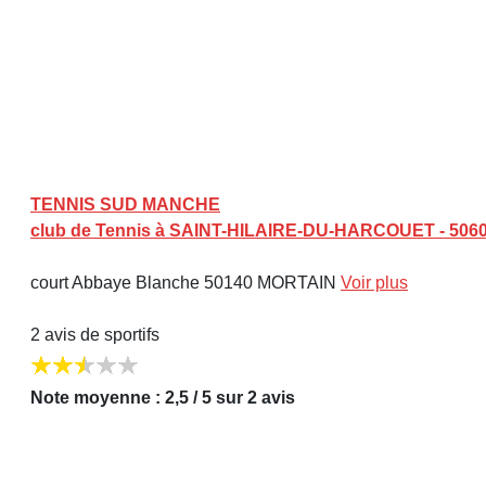
TENNIS SUD MANCHE
club de Tennis à SAINT-HILAIRE-DU-HARCOUET - 506
court Abbaye Blanche 50140 MORTAIN
Voir plus
2 avis de sportifs
Note moyenne : 2,5 / 5 sur 2 avis