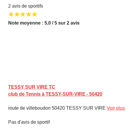
2 avis de sportifs
Note moyenne : 5,0 / 5 sur 2 avis
TESSY SUR VIRE TC
club de Tennis à TESSY-SUR-VIRE - 50420
route de villeboudon 50420 TESSY SUR VIRE
Voir plus
Pas d'avis de sportif