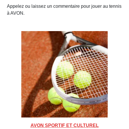
Appelez ou laissez un commentaire pour jouer au tennis
à AVON.
AVON SPORTIF ET CULTUREL