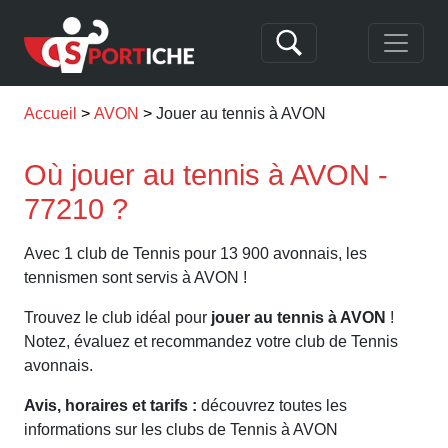
Accueil
AVON
Jouer au tennis à AVON
Où jouer au tennis à AVON -
77210 ?
Avec 1 club de Tennis pour 13 900 avonnais, les
tennismen sont servis à AVON !
Trouvez le club idéal pour
jouer au tennis à AVON
!
Notez, évaluez et recommandez votre club de Tennis
avonnais.
Avis, horaires et tarifs :
découvrez toutes les
informations sur les clubs de Tennis à AVON