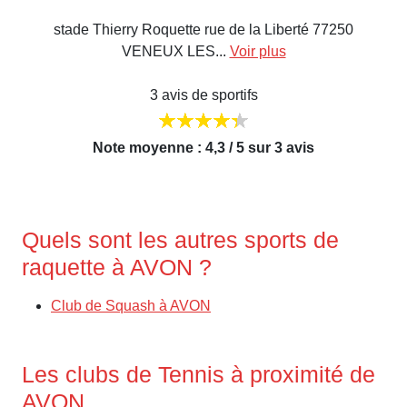
stade Thierry Roquette rue de la Liberté 77250
VENEUX LES...
Voir plus
3 avis de sportifs
Note moyenne : 4,3 / 5 sur 3 avis
Quels sont les autres sports de
raquette à AVON ?
Club de Squash à AVON
Les clubs de Tennis à proximité de
AVON