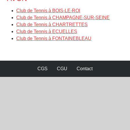
Club de Tennis à BOIS-LE-ROI
Club de Tennis à CHAMPAGNE-SUR-SEINE
Club de Tennis à CHARTRETTES
Club de Tennis à ECUELLES
Club de Tennis à FONTAINEBLEAU
CGS
CGU
Contact