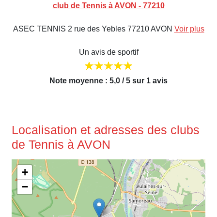
club de Tennis à AVON - 77210
ASEC TENNIS 2 rue des Yebles 77210 AVON
Voir plus
Un avis de sportif
Note moyenne : 5,0 / 5 sur 1 avis
Localisation et adresses des clubs
de Tennis à AVON
+
−