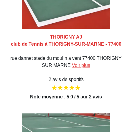
THORIGNY AJ
club de Tennis à THORIGNY-SUR-MARNE - 77400
rue dannet stade du moulin a vent 77400 THORIGNY
SUR MARNE
Voir plus
2 avis de sportifs
Note moyenne : 5,0 / 5 sur 2 avis