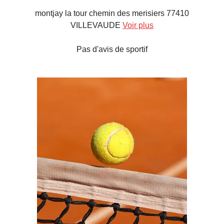
montjay la tour chemin des merisiers 77410
VILLEVAUDE
Voir plus
Pas d'avis de sportif