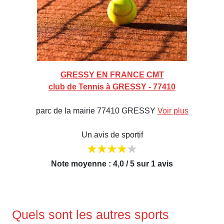
GRESSY EN FRANCE CMT
club de Tennis à GRESSY - 77410
parc de la mairie 77410 GRESSY
Voir plus
Un avis de sportif
Note moyenne : 4,0 / 5 sur 1 avis
Quels sont les autres sports