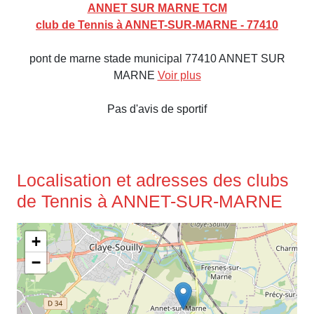
ANNET SUR MARNE TCM
club de Tennis à ANNET-SUR-MARNE - 77410
pont de marne stade municipal 77410 ANNET SUR
MARNE
Voir plus
Pas d'avis de sportif
Localisation et adresses des clubs
de Tennis à ANNET-SUR-MARNE
+
−