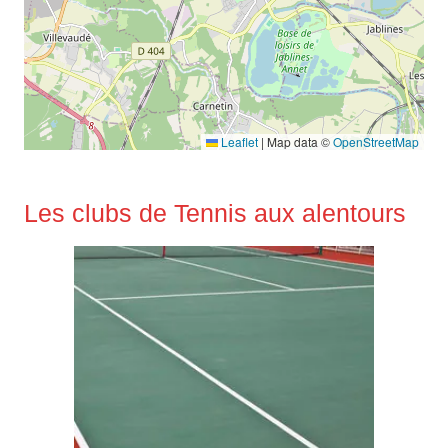
Leaflet
|
Map data ©
OpenStreetMap
Les clubs de Tennis aux alentours