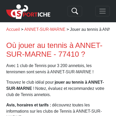
Accueil
ANNET-SUR-MARNE
Jouer au tennis à AN
Où jouer au tennis à ANNET-
SUR-MARNE - 77410 ?
Avec 1 club de Tennis pour 3 200 annetois, les
tennismen sont servis à ANNET-SUR-MARNE !
Trouvez le club idéal pour
jouer au tennis à ANNET-
SUR-MARNE
! Notez, évaluez et recommandez votre
club de Tennis annetois.
Avis, horaires et tarifs :
découvrez toutes les
informations sur les clubs de Tennis à ANNET-SUR-