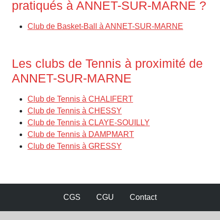
pratiqués à ANNET-SUR-MARNE ?
Club de Basket-Ball à ANNET-SUR-MARNE
Les clubs de Tennis à proximité de
ANNET-SUR-MARNE
Club de Tennis à CHALIFERT
Club de Tennis à CHESSY
Club de Tennis à CLAYE-SOUILLY
Club de Tennis à DAMPMART
Club de Tennis à GRESSY
CGS
CGU
Contact