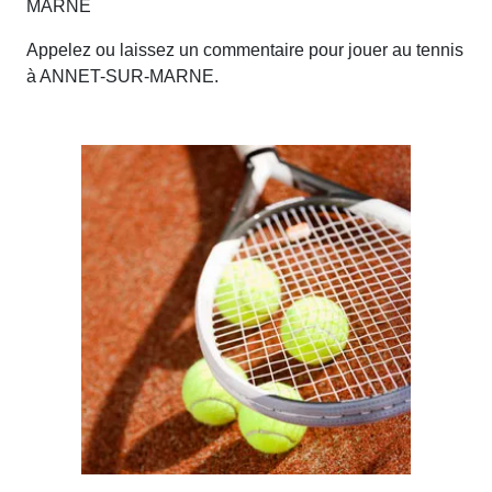
MARNE
Appelez ou laissez un commentaire pour jouer au tennis
à ANNET-SUR-MARNE.