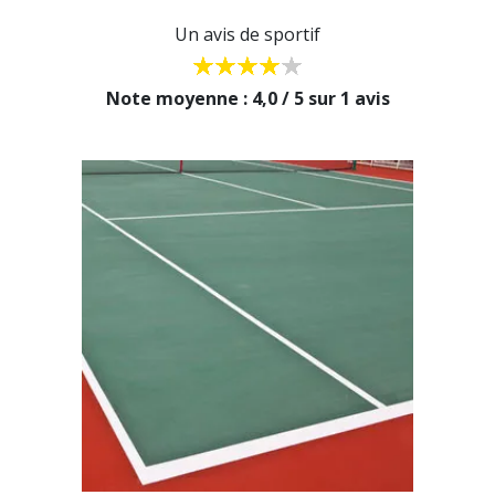
Un avis de sportif
Note moyenne : 4,0 / 5 sur 1 avis