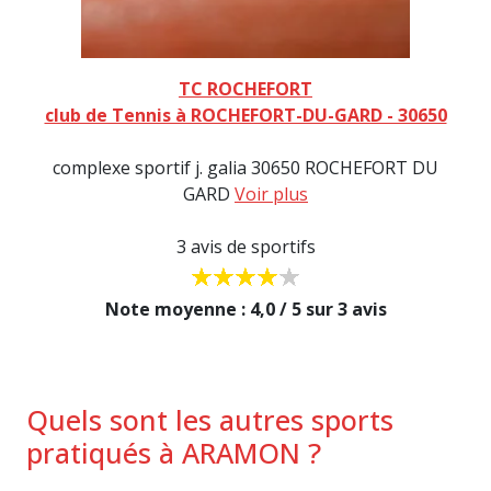
TC ROCHEFORT
club de Tennis à ROCHEFORT-DU-GARD - 30650
complexe sportif j. galia 30650 ROCHEFORT DU
GARD
Voir plus
3 avis de sportifs
Note moyenne : 4,0 / 5 sur 3 avis
Quels sont les autres sports
pratiqués à ARAMON ?