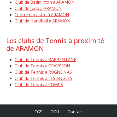
Club de Badminton à ARAMON
Club de Judo à ARAMON
Centre équestre à ARAMON
Club de Handball à ARAMON
Les clubs de Tennis à proximité
de ARAMON
Club de Tennis à BARBENTANE
Club de Tennis à GRAVESON
Club de Tennis à ROGNONAS
Club de Tennis à LES ANGLES
Club de Tennis à COMPS
CGS
CGU
Contact