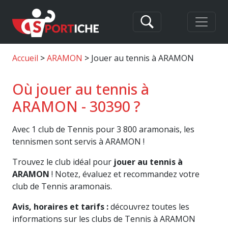
Accueil
ARAMON
Jouer au tennis à ARAMON
Où jouer au tennis à
ARAMON - 30390 ?
Avec 1 club de Tennis pour 3 800 aramonais, les
tennismen sont servis à ARAMON !
Trouvez le club idéal pour
jouer au tennis à
ARAMON
! Notez, évaluez et recommandez votre
club de Tennis aramonais.
Avis, horaires et tarifs :
découvrez toutes les
informations sur les clubs de Tennis à ARAMON