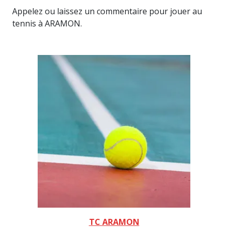
Appelez ou laissez un commentaire pour jouer au
tennis à ARAMON.
TC ARAMON