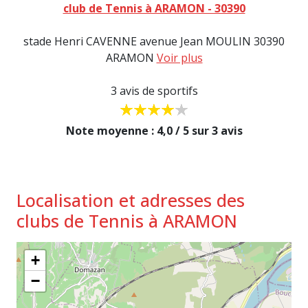
club de Tennis à ARAMON - 30390
stade Henri CAVENNE avenue Jean MOULIN 30390
ARAMON
Voir plus
3 avis de sportifs
Note moyenne : 4,0 / 5 sur 3 avis
Localisation et adresses des
clubs de Tennis à ARAMON
+
−