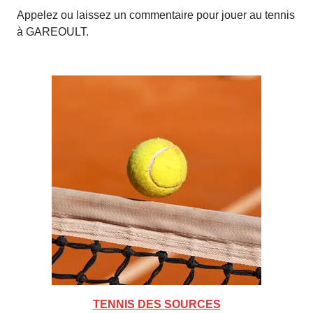
Appelez ou laissez un commentaire pour jouer au tennis
à GAREOULT.
TENNIS DES SOURCES