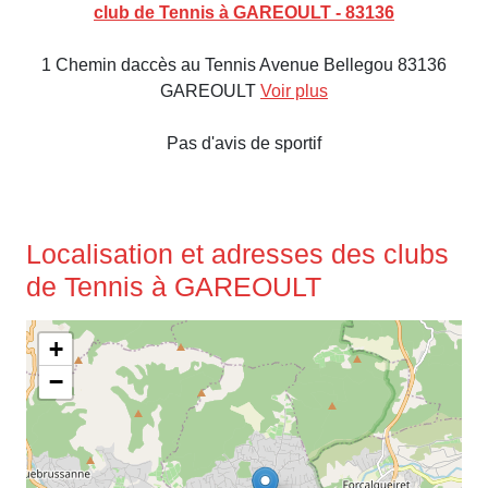
club de Tennis à GAREOULT - 83136
1 Chemin daccès au Tennis Avenue Bellegou 83136
GAREOULT
Voir plus
Pas d'avis de sportif
Localisation et adresses des clubs
de Tennis à GAREOULT
+
−