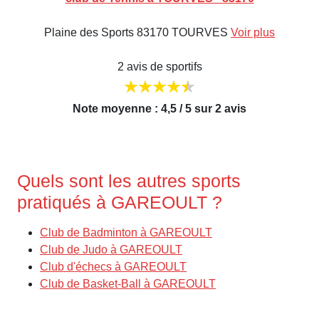
Plaine des Sports 83170 TOURVES
Voir plus
2 avis de sportifs
Note moyenne : 4,5 / 5 sur 2 avis
Quels sont les autres sports
pratiqués à GAREOULT ?
Club de Badminton à GAREOULT
Club de Judo à GAREOULT
Club d'échecs à GAREOULT
Club de Basket-Ball à GAREOULT