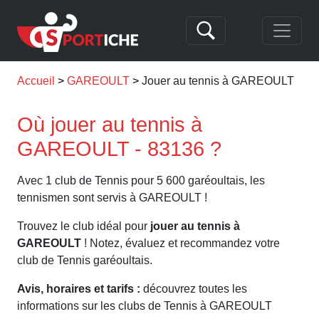
Accueil
GAREOULT
Jouer au tennis à GAREOULT
Où jouer au tennis à
GAREOULT - 83136 ?
Avec 1 club de Tennis pour 5 600 garéoultais, les
tennismen sont servis à GAREOULT !
Trouvez le club idéal pour
jouer au tennis à
GAREOULT
! Notez, évaluez et recommandez votre
club de Tennis garéoultais.
Avis, horaires et tarifs :
découvrez toutes les
informations sur les clubs de Tennis à GAREOULT