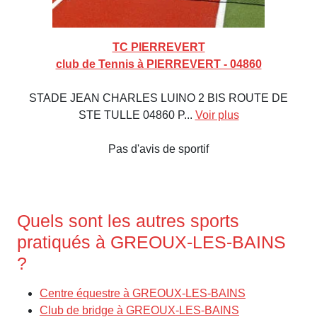
TC PIERREVERT
club de Tennis à PIERREVERT - 04860
STADE JEAN CHARLES LUINO 2 BIS ROUTE DE
STE TULLE 04860 P...
Voir plus
Pas d'avis de sportif
Quels sont les autres sports
pratiqués à GREOUX-LES-BAINS
?
Centre équestre à GREOUX-LES-BAINS
Club de bridge à GREOUX-LES-BAINS