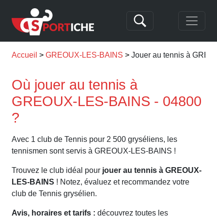
Accueil
GREOUX-LES-BAINS
Jouer au tennis à GRE
Où jouer au tennis à
GREOUX-LES-BAINS - 04800
?
Avec 1 club de Tennis pour 2 500 gryséliens, les
tennismen sont servis à GREOUX-LES-BAINS !
Trouvez le club idéal pour
jouer au tennis à GREOUX-
LES-BAINS
! Notez, évaluez et recommandez votre
club de Tennis grysélien.
Avis, horaires et tarifs :
découvrez toutes les