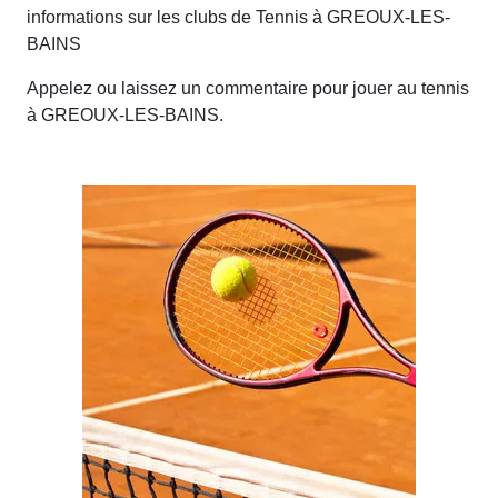
informations sur les clubs de Tennis à GREOUX-LES-
BAINS
Appelez ou laissez un commentaire pour jouer au tennis
à GREOUX-LES-BAINS.