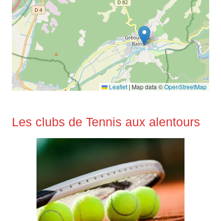
Leaflet
|
Map data ©
OpenStreetMap
Les clubs de Tennis aux alentours