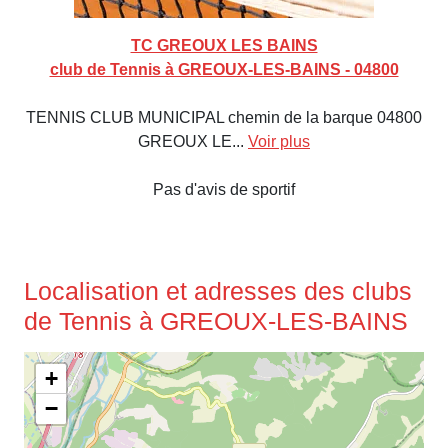
TC GREOUX LES BAINS
club de Tennis à GREOUX-LES-BAINS - 04800
TENNIS CLUB MUNICIPAL chemin de la barque 04800
GREOUX LE...
Voir plus
Pas d'avis de sportif
Localisation et adresses des clubs
de Tennis à GREOUX-LES-BAINS
+
−