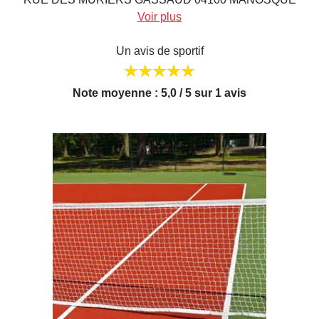
Voir plus
Un avis de sportif
Note moyenne : 5,0 / 5 sur 1 avis