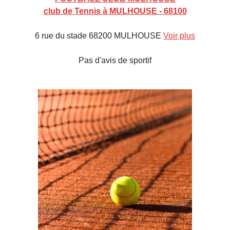
club de Tennis à MULHOUSE - 68100
6 rue du stade 68200 MULHOUSE
Voir plus
Pas d'avis de sportif