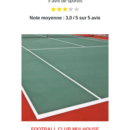
5 avis de sportifs
Note moyenne : 3,0 / 5 sur 5 avis
FOOTBALL CLUB MULHOUSE