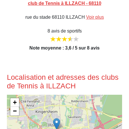
club de Tennis à ILLZACH - 68110
rue du stade 68110 ILLZACH
Voir plus
8 avis de sportifs
Note moyenne : 3,6 / 5 sur 8 avis
Localisation et adresses des clubs
de Tennis à ILLZACH
+
−