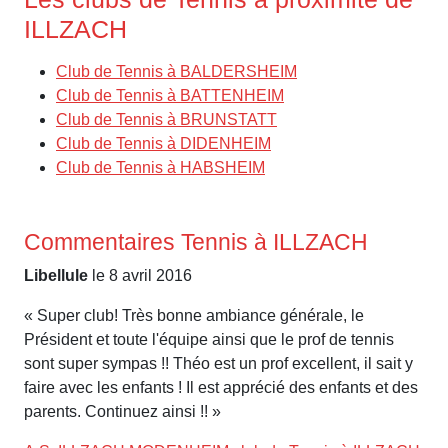
ILLZACH
Club de Tennis à BALDERSHEIM
Club de Tennis à BATTENHEIM
Club de Tennis à BRUNSTATT
Club de Tennis à DIDENHEIM
Club de Tennis à HABSHEIM
Commentaires Tennis à ILLZACH
Libellule
le 8 avril 2016
« Super club! Très bonne ambiance générale, le
Président et toute l'équipe ainsi que le prof de tennis
sont super sympas !! Théo est un prof excellent, il sait y
faire avec les enfants ! Il est apprécié des enfants et des
parents. Continuez ainsi !! »