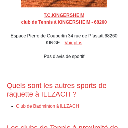
T.C.KINGERSHEIM
club de Tennis à KINGERSHEIM - 68260
Espace Pierre de Coubertin 34 rue de Pfastatt 68260
KINGE...
Voir plus
Pas d'avis de sportif
Quels sont les autres sports de
raquette à ILLZACH ?
Club de Badminton à ILLZACH
Les clubs de Tennis à proximité de