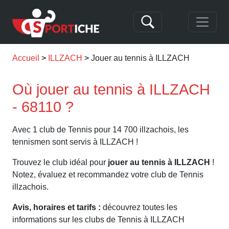
Accueil
ILLZACH
Jouer au tennis à ILLZACH
Où jouer au tennis à ILLZACH
- 68110 ?
Avec 1 club de Tennis pour 14 700 illzachois, les
tennismen sont servis à ILLZACH !
Trouvez le club idéal pour
jouer au tennis à ILLZACH
!
Notez, évaluez et recommandez votre club de Tennis
illzachois.
Avis, horaires et tarifs :
découvrez toutes les
informations sur les clubs de Tennis à ILLZACH