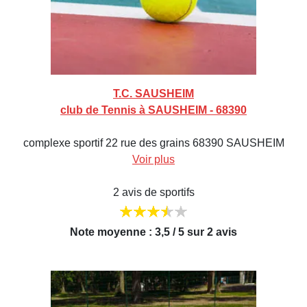
T.C. SAUSHEIM
club de Tennis à SAUSHEIM - 68390
complexe sportif 22 rue des grains 68390 SAUSHEIM
Voir plus
2 avis de sportifs
Note moyenne : 3,5 / 5 sur 2 avis