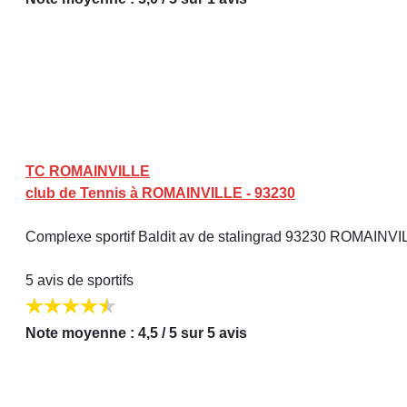
TC ROMAINVILLE
club de Tennis à ROMAINVILLE - 93230
Complexe sportif Baldit av de stalingrad 93230 ROMAINV
5 avis de sportifs
Note moyenne : 4,5 / 5 sur 5 avis