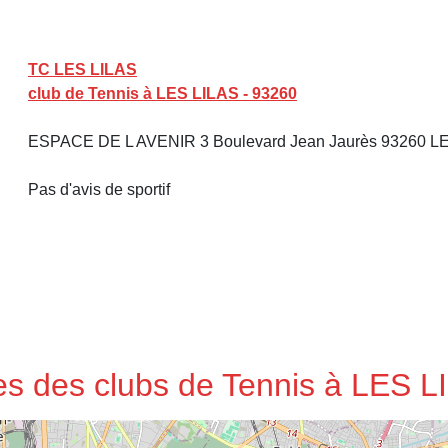
TC LES LILAS
club de Tennis à LES LILAS - 93260
ESPACE DE L AVENIR 3 Boulevard Jean Jaurès 93260 L
Pas d'avis de sportif
ses des clubs de Tennis à LES L