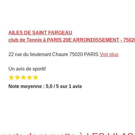
AILES DE SAINT FARGEAU
club de Tennis à PARIS 20E ARRONDISSEMENT - 7502
22 rue du lieutenant Chaure 75020 PARIS
Voir plus
Un avis de sportif
Note moyenne : 5,0 / 5 sur 1 avis