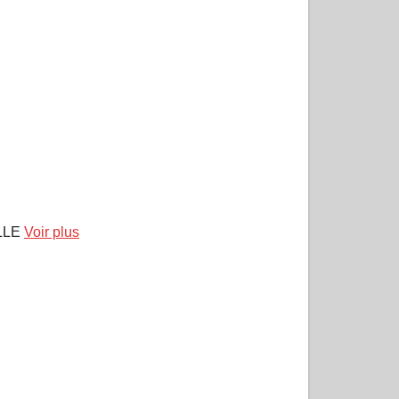
ILLE
Voir plus