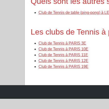
Quels sont les autres
Club de Tennis de table (ping-pong) à 
Les clubs de Tennis à
Club de Tennis à PARIS 3E
Club de Tennis à PARIS 10E
Club de Tennis à PARIS 11E
Club de Tennis à PARIS 12E
Club de Tennis à PARIS 19E