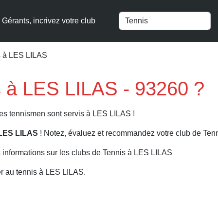
Gérants, incrivez votre club
s à LES LILAS
s à LES LILAS - 93260 ?
les tennismen sont servis à LES LILAS !
 LES LILAS
! Notez, évaluez et recommandez votre club de Tenni
 informations sur les clubs de Tennis à LES LILAS
r au tennis à LES LILAS.