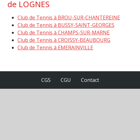
de LOGNES
Club de Tennis à BROU-SUR-CHANTEREINE
Club de Tennis à BUSSY-SAINT-GEORGES
Club de Tennis à CHAMPS-SUR-MARNE
Club de Tennis à CROISSY-BEAUBOURG
Club de Tennis à EMERAINVILLE
CGS
CGU
Contact