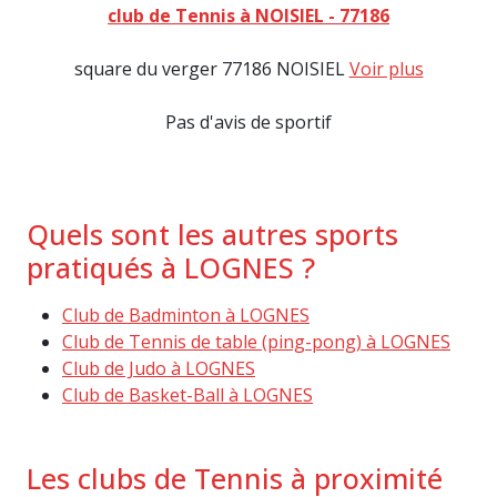
club de Tennis à NOISIEL - 77186
square du verger 77186 NOISIEL
Voir plus
Pas d'avis de sportif
Quels sont les autres sports
pratiqués à LOGNES ?
Club de Badminton à LOGNES
Club de Tennis de table (ping-pong) à LOGNES
Club de Judo à LOGNES
Club de Basket-Ball à LOGNES
Les clubs de Tennis à proximité