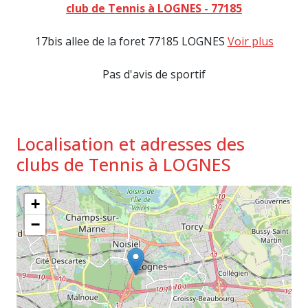
club de Tennis à LOGNES - 77185
17bis allee de la foret 77185 LOGNES
Voir plus
Pas d'avis de sportif
Localisation et adresses des
clubs de Tennis à LOGNES
+
−