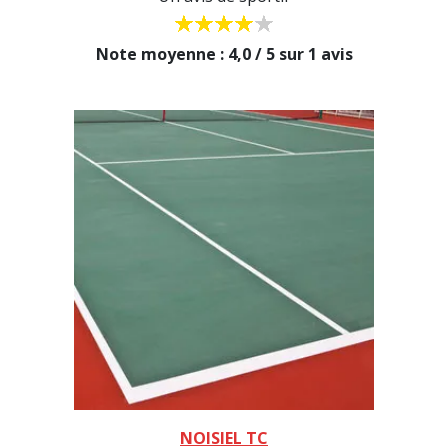
Note moyenne : 4,0 / 5 sur 1 avis
NOISIEL TC