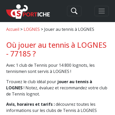
Accueil
LOGNES
Jouer au tennis à LOGNES
Où jouer au tennis à LOGNES
- 77185 ?
Avec 1 club de Tennis pour 14 800 lognots, les
tennismen sont servis à LOGNES !
Trouvez le club idéal pour
jouer au tennis à
LOGNES
! Notez, évaluez et recommandez votre club
de Tennis lognot.
Avis, horaires et tarifs :
découvrez toutes les
informations sur les clubs de Tennis à LOGNES