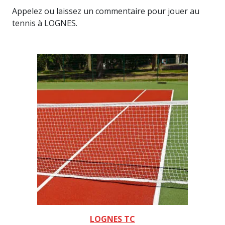
Appelez ou laissez un commentaire pour jouer au
tennis à LOGNES.
LOGNES TC