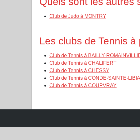
Quels sont les autres
Club de Judo à MONTRY
Les clubs de Tennis 
Club de Tennis à BAILLY-ROMAINVILL
Club de Tennis à CHALIFERT
Club de Tennis à CHESSY
Club de Tennis à CONDE-SAINTE-LIBI
Club de Tennis à COUPVRAY