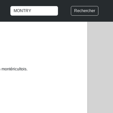
Rechercher
 montéricultois.