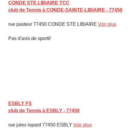
CONDE STE LIBIAIRE TCC
club de Tennis à CONDE-SAINTE-LIBIAIRE - 77450
rue pasteur 77450 CONDE STE LIBIAIRE
Voir plus
Pas d'avis de sportif
ESBLY FS
club de Tennis à ESBLY - 77450
rue jules lopard 77450 ESBLY
Voir plus