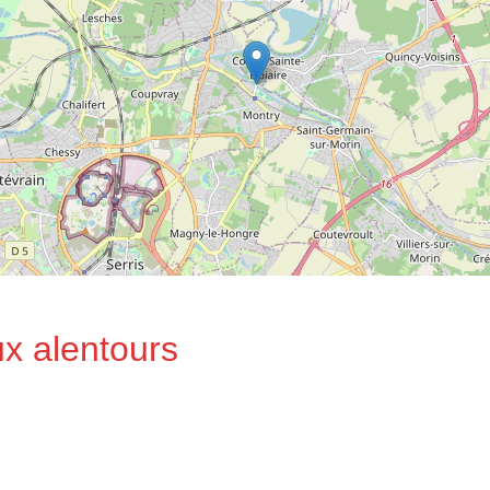
ux alentours