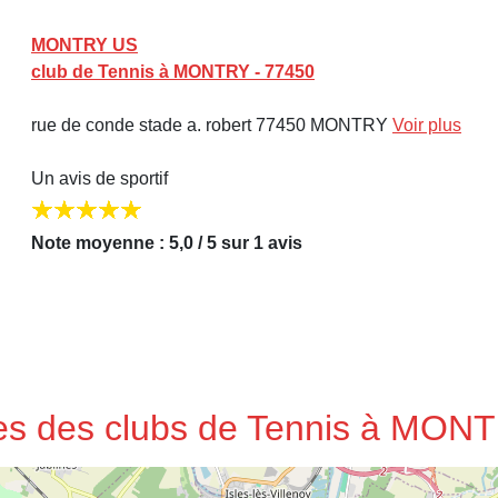
MONTRY US
club de Tennis à MONTRY - 77450
rue de conde stade a. robert 77450 MONTRY
Voir plus
Un avis de sportif
Note moyenne : 5,0 / 5 sur 1 avis
ses des clubs de Tennis à MON