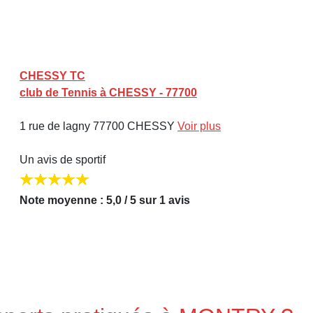
CHESSY TC
club de Tennis à CHESSY - 77700
1 rue de lagny 77700 CHESSY
Voir plus
Un avis de sportif
Note moyenne : 5,0 / 5 sur 1 avis