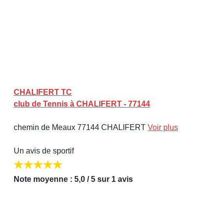
CHALIFERT TC
club de Tennis à CHALIFERT - 77144
chemin de Meaux 77144 CHALIFERT
Voir plus
Un avis de sportif
Note moyenne : 5,0 / 5 sur 1 avis