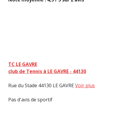
TC LE GAVRE
club de Tennis à LE GAVRE - 44130
Rue du Stade 44130 LE GAVRE
Voir plus
Pas d'avis de sportif