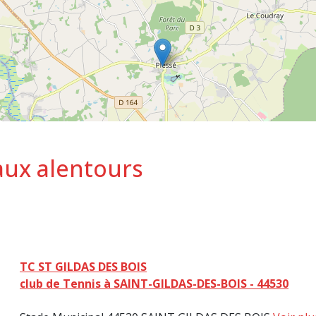
aux alentours
TC ST GILDAS DES BOIS
club de Tennis à SAINT-GILDAS-DES-BOIS - 44530