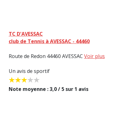
TC D'AVESSAC
club de Tennis à AVESSAC - 44460
Route de Redon 44460 AVESSAC
Voir plus
Un avis de sportif
Note moyenne : 3,0 / 5 sur 1 avis