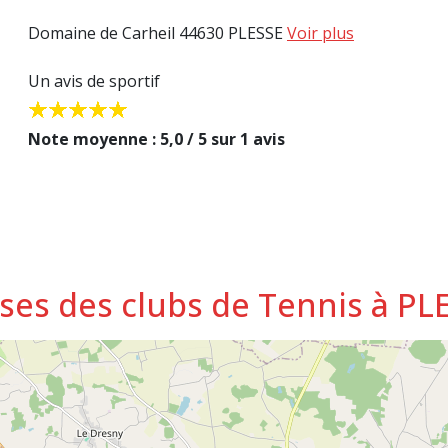
Domaine de Carheil 44630 PLESSE
Voir plus
Un avis de sportif
Note moyenne : 5,0 / 5 sur 1 avis
sses des clubs de Tennis à PL