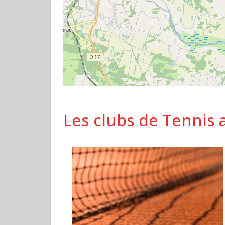
Les clubs de Tennis 