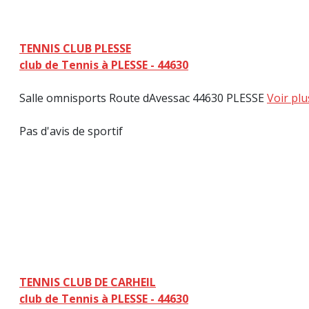
TENNIS CLUB PLESSE
club de Tennis à PLESSE - 44630
Salle omnisports Route dAvessac 44630 PLESSE
Voir plu
Pas d'avis de sportif
TENNIS CLUB DE CARHEIL
club de Tennis à PLESSE - 44630