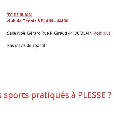
TC DE BLAIN
club de Tennis à BLAIN - 44130
Salle Noël Gérard Rue R. Giraud 44130 BLAIN
Voir plus
Pas d'avis de sportif
s sports pratiqués à PLESSE ?