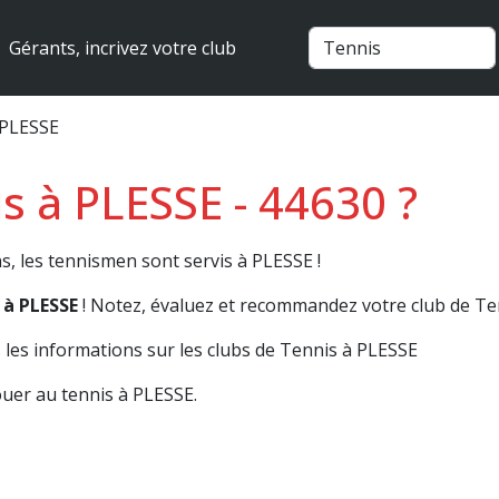
Gérants, incrivez votre club
 PLESSE
s à PLESSE - 44630 ?
s, les tennismen sont servis à PLESSE !
 à PLESSE
! Notez, évaluez et recommandez votre club de Te
les informations sur les clubs de Tennis à PLESSE
uer au tennis à PLESSE.