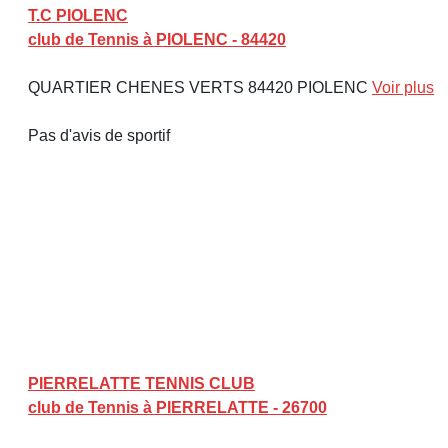
T.C PIOLENC
club de Tennis à PIOLENC - 84420
QUARTIER CHENES VERTS 84420 PIOLENC
Voir plus
Pas d'avis de sportif
PIERRELATTE TENNIS CLUB
club de Tennis à PIERRELATTE - 26700