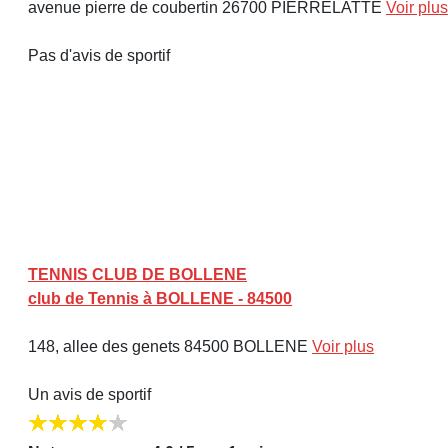
avenue pierre de coubertin 26700 PIERRELATTE
Voir plus
Pas d'avis de sportif
TENNIS CLUB DE BOLLENE
club de Tennis à BOLLENE - 84500
148, allee des genets 84500 BOLLENE
Voir plus
Un avis de sportif