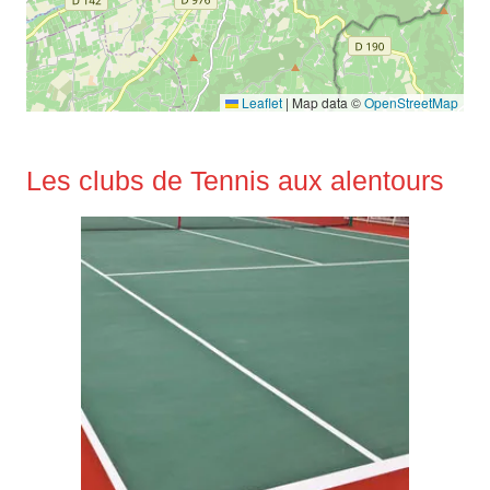
Leaflet
|
Map data ©
OpenStreetMap
Les clubs de Tennis aux alentours