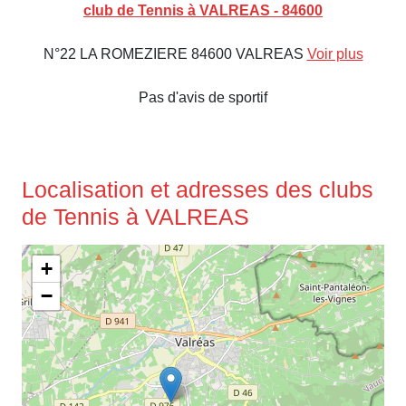
club de Tennis à VALREAS - 84600
N°22 LA ROMEZIERE 84600 VALREAS
Voir plus
Pas d'avis de sportif
Localisation et adresses des clubs
de Tennis à VALREAS
+
−