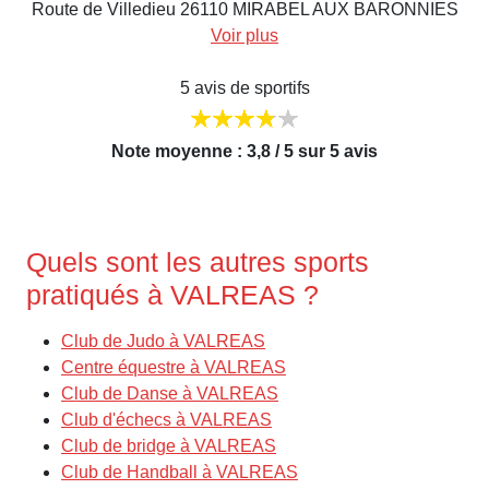
Route de Villedieu 26110 MIRABEL AUX BARONNIES
Voir plus
5 avis de sportifs
Note moyenne : 3,8 / 5 sur 5 avis
Quels sont les autres sports
pratiqués à VALREAS ?
Club de Judo à VALREAS
Centre équestre à VALREAS
Club de Danse à VALREAS
Club d'échecs à VALREAS
Club de bridge à VALREAS
Club de Handball à VALREAS