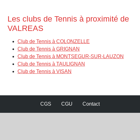
Les clubs de Tennis à proximité de
VALREAS
Club de Tennis à COLONZELLE
Club de Tennis à GRIGNAN
Club de Tennis à MONTSEGUR-SUR-LAUZON
Club de Tennis à TAULIGNAN
Club de Tennis à VISAN
CGS
CGU
Contact