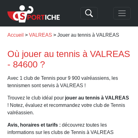
Accueil
VALREAS
Jouer au tennis à VALREAS
Où jouer au tennis à VALREAS
- 84600 ?
Avec 1 club de Tennis pour 9 900 valréassiens, les
tennismen sont servis à VALREAS !
Trouvez le club idéal pour
jouer au tennis à VALREAS
! Notez, évaluez et recommandez votre club de Tennis
valréassien.
Avis, horaires et tarifs :
découvrez toutes les
informations sur les clubs de Tennis à VALREAS