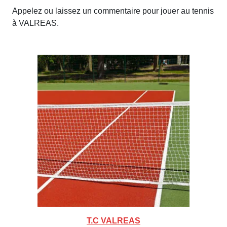
Appelez ou laissez un commentaire pour jouer au tennis
à VALREAS.
T.C VALREAS