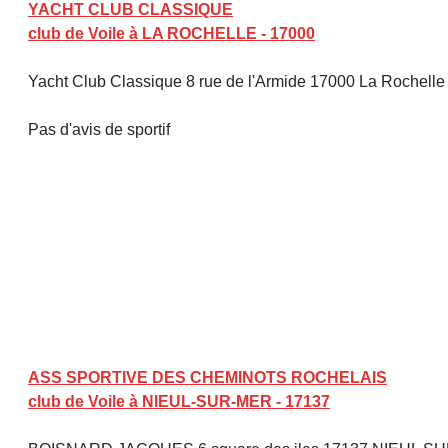
YACHT CLUB CLASSIQUE
club de Voile à LA ROCHELLE - 17000
Yacht Club Classique 8 rue de l'Armide 17000 La Rochell
Pas d'avis de sportif
ASS SPORTIVE DES CHEMINOTS ROCHELAIS
club de Voile à NIEUL-SUR-MER - 17137