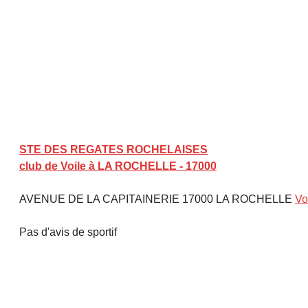
STE DES REGATES ROCHELAISES
club de Voile à LA ROCHELLE - 17000
AVENUE DE LA CAPITAINERIE 17000 LA ROCHELLE
Vo
Pas d'avis de sportif