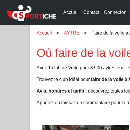
Accueil
Contact
Connexion
Accueil
AYTRE
Faire de la voile 
Où faire de la vo
Avec 1 club de Voile pour 8 900 aytrésiens, l
Trouvez le club idéal pour
faire de la voile 
Avis, horaires et tarifs :
découvrez toutes les
Appelez ou laissez un commentaire pour faire