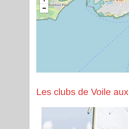
−
Les clubs de Voile aux