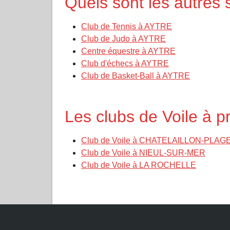
Quels sont les autres
Club de Tennis à AYTRE
Club de Judo à AYTRE
Centre équestre à AYTRE
Club d'échecs à AYTRE
Club de Basket-Ball à AYTRE
Les clubs de Voile à 
Club de Voile à CHATELAILLON-PLAG
Club de Voile à NIEUL-SUR-MER
Club de Voile à LA ROCHELLE