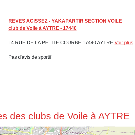
REVES AGISSEZ - YAKAPARTIR SECTION VOILE
club de Voile à AYTRE - 17440
14 RUE DE LA PETITE COURBE 17440 AYTRE
Voir plus
Pas d'avis de sportif
ses des clubs de Voile à AYTRE