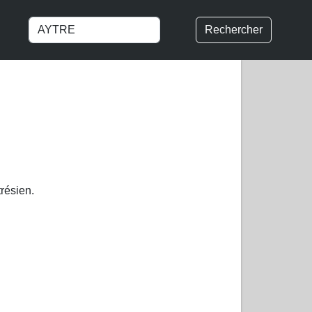
Rechercher
résien.