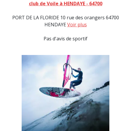
club de Voile à HENDAYE - 64700
PORT DE LA FLORIDE 10 rue des orangers 64700
HENDAYE
Voir plus
Pas d'avis de sportif