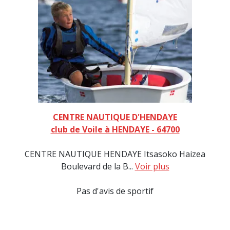
CENTRE NAUTIQUE D'HENDAYE
club de Voile à HENDAYE - 64700
CENTRE NAUTIQUE HENDAYE Itsasoko Haizea
Boulevard de la B...
Voir plus
Pas d'avis de sportif