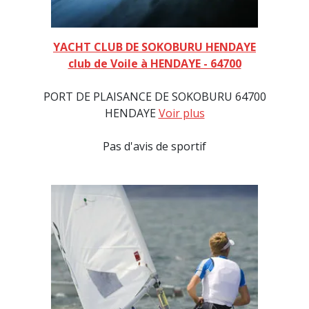
YACHT CLUB DE SOKOBURU HENDAYE
club de Voile à HENDAYE - 64700
PORT DE PLAISANCE DE SOKOBURU 64700
HENDAYE
Voir plus
Pas d'avis de sportif