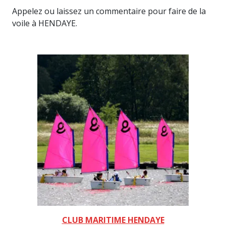
Appelez ou laissez un commentaire pour faire de la
voile à HENDAYE.
CLUB MARITIME HENDAYE