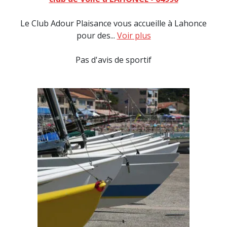
Le Club Adour Plaisance vous accueille à Lahonce
pour des...
Voir plus
Pas d'avis de sportif