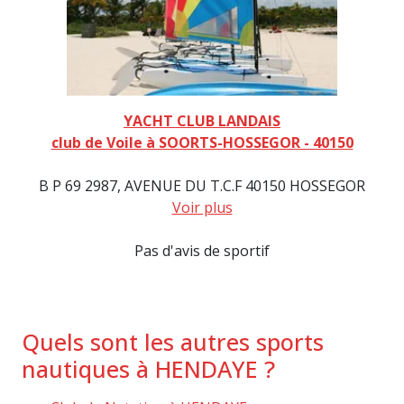
YACHT CLUB LANDAIS
club de Voile à SOORTS-HOSSEGOR - 40150
B P 69 2987, AVENUE DU T.C.F 40150 HOSSEGOR
Voir plus
Pas d'avis de sportif
Quels sont les autres sports
nautiques à HENDAYE ?