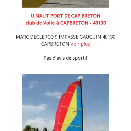
U.NAUT PORT DE CAP BRETON
club de Voile à CAPBRETON - 40130
MARC DECLERCQ 9 IMPASSE GAUGUIN 40130
CAPBRETON
Voir plus
Pas d'avis de sportif