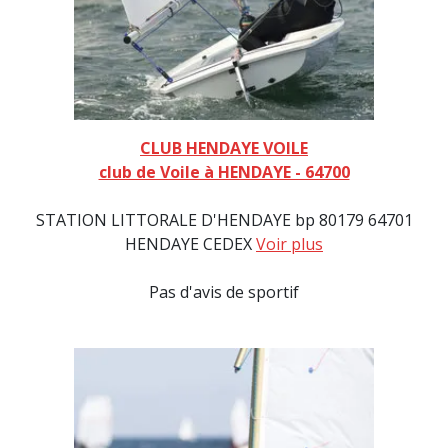
CLUB HENDAYE VOILE
club de Voile à HENDAYE - 64700
STATION LITTORALE D'HENDAYE bp 80179 64701
HENDAYE CEDEX
Voir plus
Pas d'avis de sportif