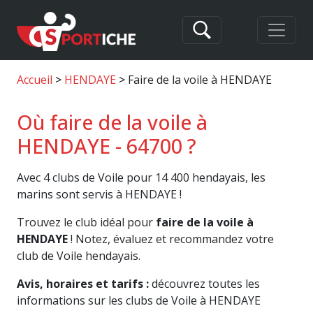
Accueil
HENDAYE
Faire de la voile à HENDAYE
Où faire de la voile à
HENDAYE - 64700 ?
Avec 4 clubs de Voile pour 14 400 hendayais, les
marins sont servis à HENDAYE !
Trouvez le club idéal pour
faire de la voile à
HENDAYE
! Notez, évaluez et recommandez votre
club de Voile hendayais.
Avis, horaires et tarifs :
découvrez toutes les
informations sur les clubs de Voile à HENDAYE