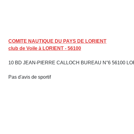
COMITE NAUTIQUE DU PAYS DE LORIENT
club de Voile à LORIENT - 56100
10 BD JEAN-PIERRE CALLOCH BUREAU N°6 56100 L
Pas d'avis de sportif