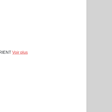
ORIENT
Voir plus