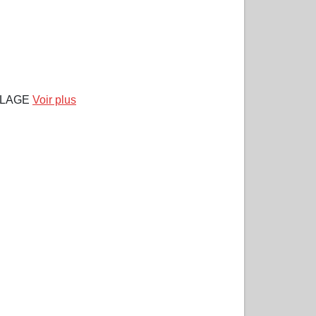
PLAGE
Voir plus