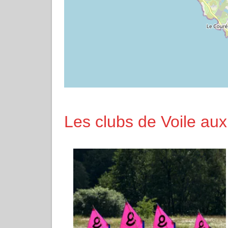
Les clubs de Voile aux