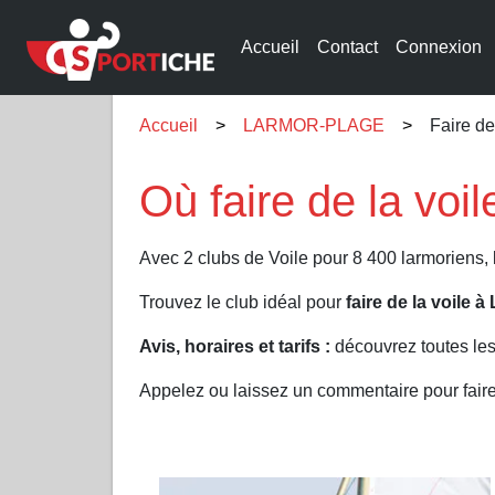
Accueil
Contact
Connexion
Accueil
LARMOR-PLAGE
Faire d
Où faire de la v
Avec 2 clubs de Voile pour 8 400 larmoriens
Trouvez le club idéal pour
faire de la voil
Avis, horaires et tarifs :
découvrez toutes le
Appelez ou laissez un commentaire pour fai