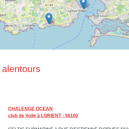
 alentours
CHALENGE OCEAN
club de Voile à LORIENT - 56100