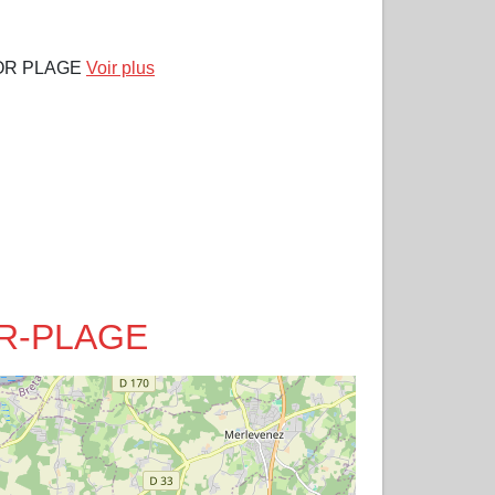
RMOR PLAGE
Voir plus
MOR-PLAGE