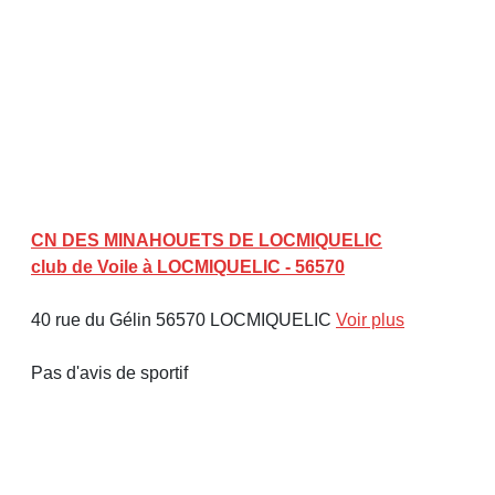
CN DES MINAHOUETS DE LOCMIQUELIC
club de Voile à LOCMIQUELIC - 56570
40 rue du Gélin 56570 LOCMIQUELIC
Voir plus
Pas d'avis de sportif