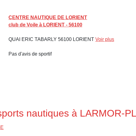
CENTRE NAUTIQUE DE LORIENT
club de Voile à LORIENT - 56100
QUAI ERIC TABARLY 56100 LORIENT
Voir plus
Pas d'avis de sportif
s sports nautiques à LARMOR-
GE