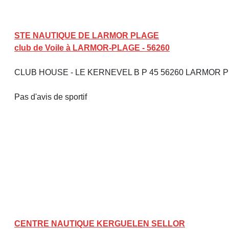
STE NAUTIQUE DE LARMOR PLAGE
club de Voile à LARMOR-PLAGE - 56260
CLUB HOUSE - LE KERNEVEL B P 45 56260 LARMOR 
Pas d'avis de sportif
CENTRE NAUTIQUE KERGUELEN SELLOR