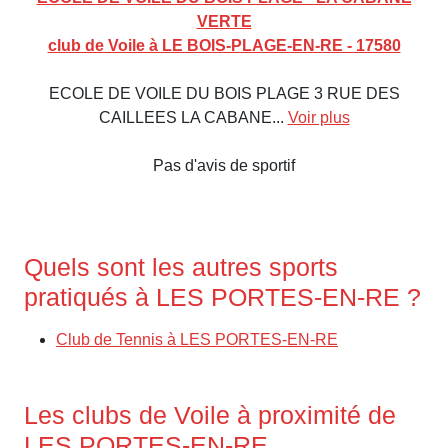
VERTE
club de Voile à LE BOIS-PLAGE-EN-RE - 17580
ECOLE DE VOILE DU BOIS PLAGE 3 RUE DES
CAILLEES LA CABANE...
Voir plus
Pas d'avis de sportif
Quels sont les autres sports
pratiqués à LES PORTES-EN-RE ?
Club de Tennis à LES PORTES-EN-RE
Les clubs de Voile à proximité de
LES PORTES-EN-RE