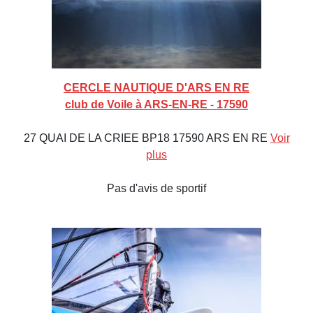
CERCLE NAUTIQUE D'ARS EN RE
club de Voile à ARS-EN-RE - 17590
27 QUAI DE LA CRIEE BP18 17590 ARS EN RE
Voir
plus
Pas d'avis de sportif