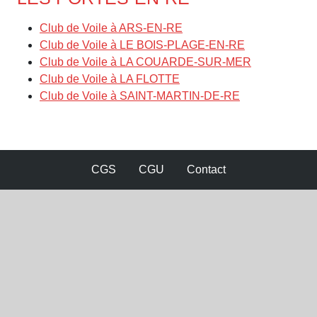
Club de Voile à ARS-EN-RE
Club de Voile à LE BOIS-PLAGE-EN-RE
Club de Voile à LA COUARDE-SUR-MER
Club de Voile à LA FLOTTE
Club de Voile à SAINT-MARTIN-DE-RE
CGS
CGU
Contact