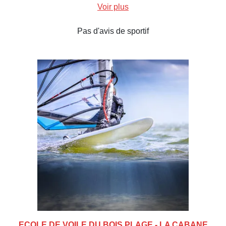
Voir plus
Pas d'avis de sportif
ECOLE DE VOILE DU BOIS PLAGE - LA CABANE