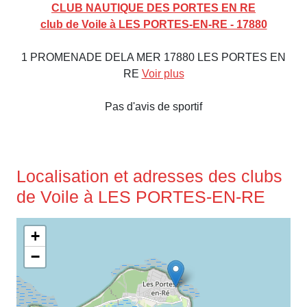
CLUB NAUTIQUE DES PORTES EN RE
club de Voile à LES PORTES-EN-RE - 17880
1 PROMENADE DELA MER 17880 LES PORTES EN
RE
Voir plus
Pas d'avis de sportif
Localisation et adresses des clubs
de Voile à LES PORTES-EN-RE
+
−