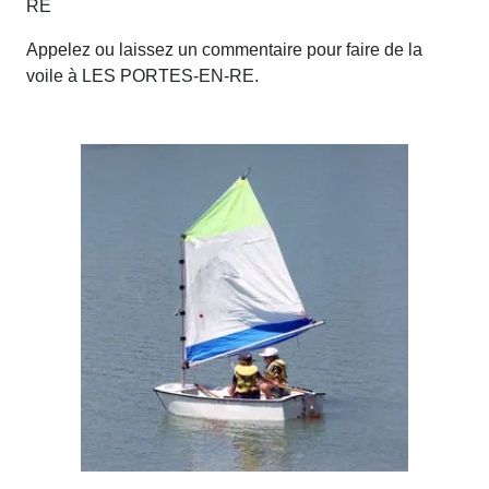
RE
Appelez ou laissez un commentaire pour faire de la
voile à LES PORTES-EN-RE.