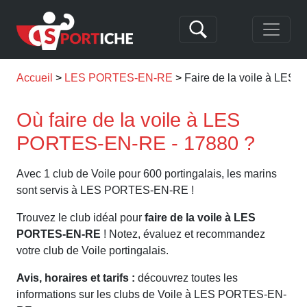
Accueil
LES PORTES-EN-RE
Faire de la voile à LE
Où faire de la voile à LES
PORTES-EN-RE - 17880 ?
Avec 1 club de Voile pour 600 portingalais, les marins
sont servis à LES PORTES-EN-RE !
Trouvez le club idéal pour
faire de la voile à LES
PORTES-EN-RE
! Notez, évaluez et recommandez
votre club de Voile portingalais.
Avis, horaires et tarifs :
découvrez toutes les
informations sur les clubs de Voile à LES PORTES-EN-