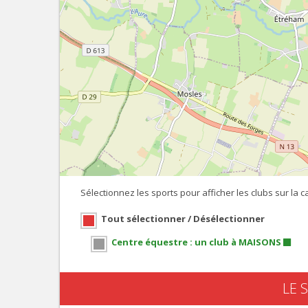
Sélectionnez les sports pour afficher les clubs sur la ca
Tout sélectionner / Désélectionner
Centre équestre : un club à MAISONS
LE 