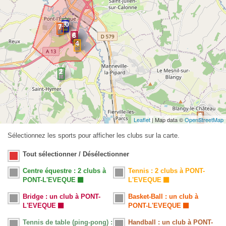
Leaflet
| Map data ©
OpenStreetMap
Sélectionnez les sports pour afficher les clubs sur la carte.
Tout sélectionner / Désélectionner
Centre équestre : 2 clubs à
Tennis : 2 clubs à PONT-
PONT-L'EVEQUE
L'EVEQUE
Bridge : un club à PONT-
Basket-Ball : un club à
L'EVEQUE
PONT-L'EVEQUE
Tennis de table (ping-pong) :
Handball : un club à PONT-