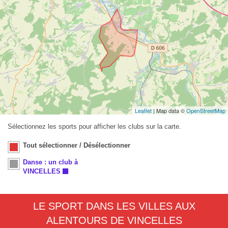
Leaflet
| Map data ©
OpenStreetMap
Sélectionnez les sports pour afficher les clubs sur la carte.
Tout sélectionner / Désélectionner
Danse : un club à
VINCELLES
LE SPORT DANS LES VILLES AUX
ALENTOURS DE VINCELLES