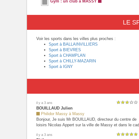
Gym : un club à MASSY
LE S
Voir les sports dans les villes plus proches :
Sport à BALLAINVILLIERS
Sport à BIEVRES
Sport à CHAMPLAN
Sport à CHILLY-MAZARIN
Sport à IGNY
il y a 3 ans
BOUILLAUD Julien
Philidor Massy à Massy
Bonjour, Je suis Mr BOUILLAUD, directeur du centre de
loisirs Nicolas Appert sur la ville de Massy et dans le ca
de plusieurs action en lien avec les valeurs de la républi
il y a 3 ans
nous souhaiterions vous inviter à venir initier, voir enseig