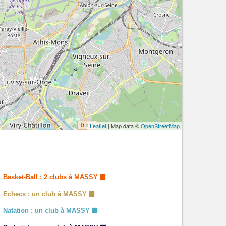
Leaflet
| Map data ©
OpenStreetMap
Basket-Ball : 2 clubs à MASSY
Echecs : un club à MASSY
Natation : un club à MASSY