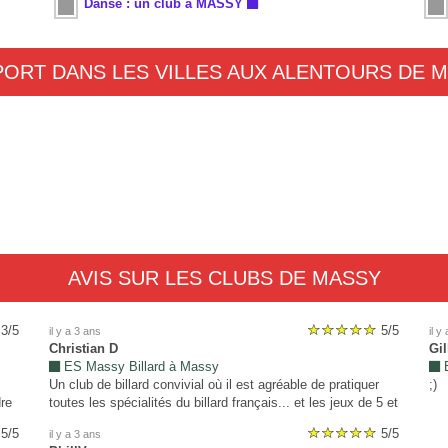
Danse : un club à MASSY
PORT DANS LES VILLES AUX ALENTOURS DE 
AVIS SUR LES CLUBS DE MASSY
3/5
5/5
il y a 3 ans
il y
Christian D
Gil
ES Massy Billard à Massy
E
Un club de billard convivial où il est agréable de pratiquer
;)
dre
toutes les spécialités du billard français... et les jeux de 5 et
que
9 quilles aussi ! N'hésitez pas à venir constater par vous-
5/5
5/5
il y a 3 ans
ner
mêmes l'ambiance à l'ESMB.