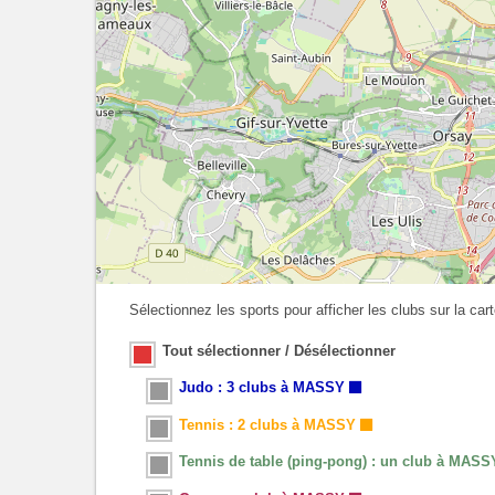
Sélectionnez les sports pour afficher les clubs sur la cart
Tout sélectionner / Désélectionner
Judo : 3 clubs à MASSY
Tennis : 2 clubs à MASSY
Tennis de table (ping-pong) : un club à MAS