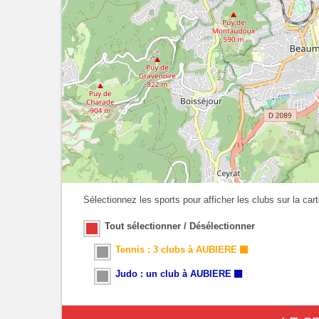
Sélectionnez les sports pour afficher les clubs sur la cart
Tout sélectionner / Désélectionner
Tennis : 3 clubs à AUBIERE
Judo : un club à AUBIERE