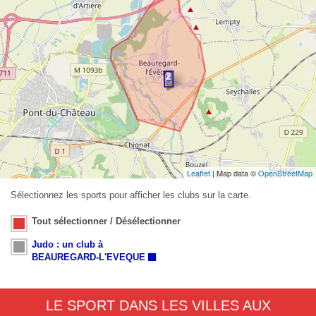
Leaflet
| Map data ©
OpenStreetMap
Sélectionnez les sports pour afficher les clubs sur la carte.
Tout sélectionner / Désélectionner
Judo : un club à
BEAUREGARD-L'EVEQUE
LE SPORT DANS LES VILLES AUX