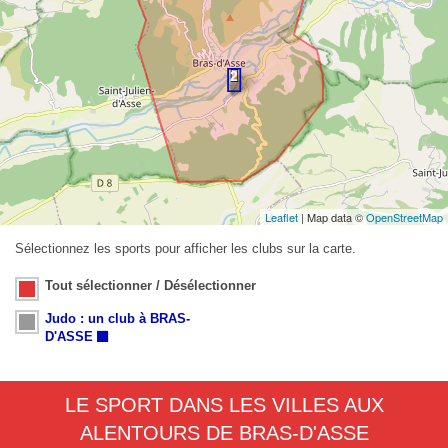
Leaflet
| Map data ©
OpenStreetMap
Sélectionnez les sports pour afficher les clubs sur la carte.
Tout sélectionner / Désélectionner
Judo : un club à BRAS-
D'ASSE
LE SPORT DANS LES VILLES AUX
ALENTOURS DE BRAS-D'ASSE