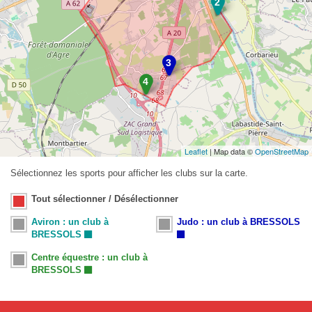
Leaflet
| Map data ©
OpenStreetMap
Sélectionnez les sports pour afficher les clubs sur la carte.
Tout sélectionner / Désélectionner
Aviron : un club à
Judo : un club à BRESSOLS
BRESSOLS
Centre équestre : un club à
BRESSOLS