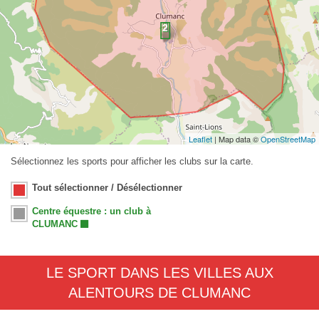
Leaflet
| Map data ©
OpenStreetMap
Sélectionnez les sports pour afficher les clubs sur la carte.
Tout sélectionner / Désélectionner
Centre équestre : un club à
CLUMANC
LE SPORT DANS LES VILLES AUX
ALENTOURS DE CLUMANC